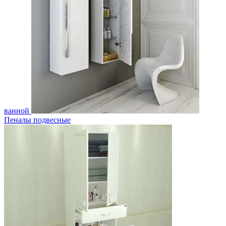
ванной
Пеналы подвесные