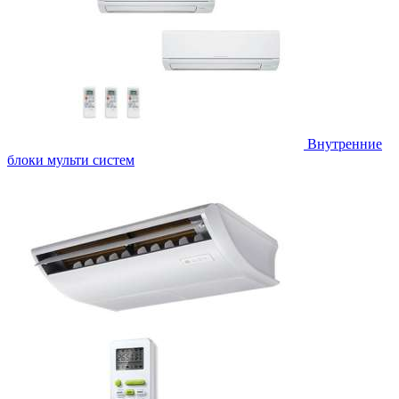
Внутренние
блоки мульти систем