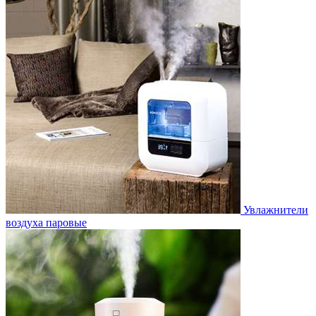
Увлажнители
воздуха паровые