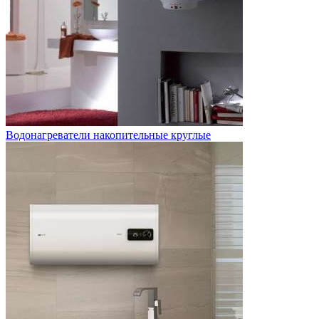
Водонагреватели накопительные круглые