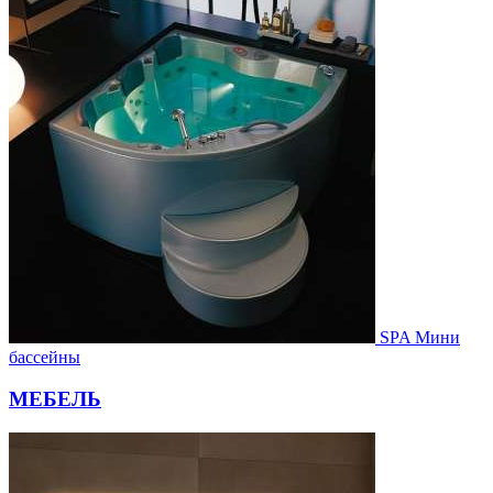
SPA Мини
бассейны
МЕБЕЛЬ