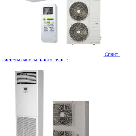
Сплит-
системы напольно-потолочные