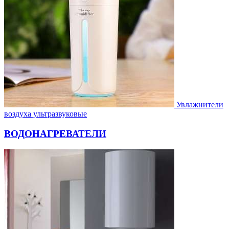
Увлажнители
воздуха ультразвуковые
ВОДОНАГРЕВАТЕЛИ