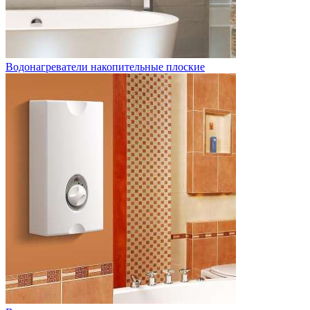
Водонагреватели накопительные плоские