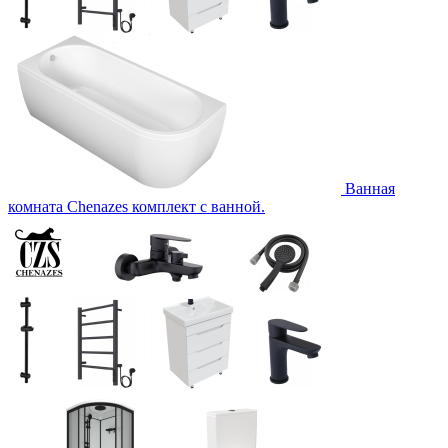
Ванная
комната Chenazes комплект с ванной.