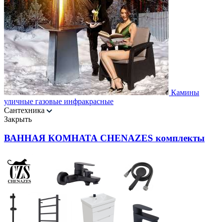
Камины
уличные газовые инфракрасные
Сантехника
Закрыть
ВАННАЯ КОМНАТА CHENAZES комплекты