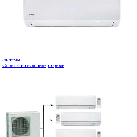
системы
Сплит-системы инверторные