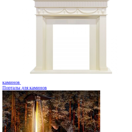
каминов
Порталы для каминов