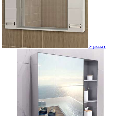
Зеркала с