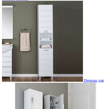
Пеналы для