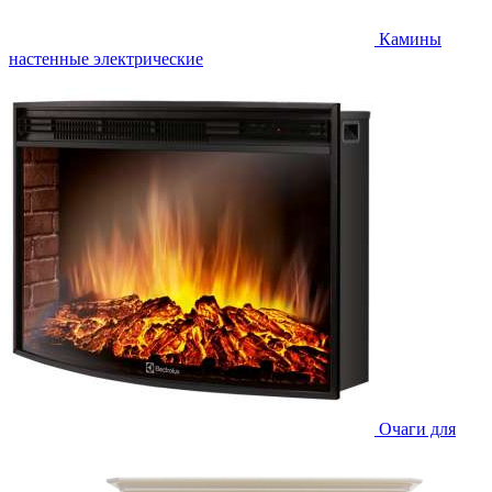
Камины
настенные электрические
Очаги для