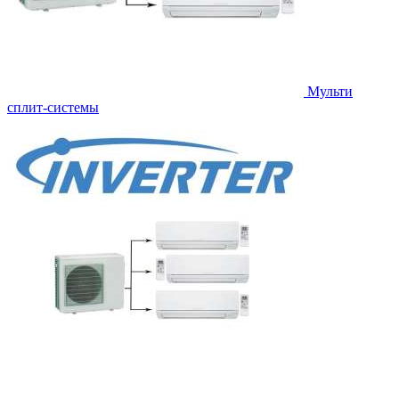
Мульти
сплит-системы