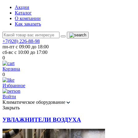
Акции
Каталог
О компании
Как заказать
+7(928) 226-88-98
пн-пт с 09:00 до 18:00
сб-вс с 10:00 до 17:00
0
Корзина
0
Избранное
Войти
Климатическое оборудование
Закрыть
УВЛАЖНИТЕЛИ ВОЗДУХА