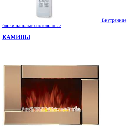
Внутренние
блоки напольно-потолочные
КАМИНЫ