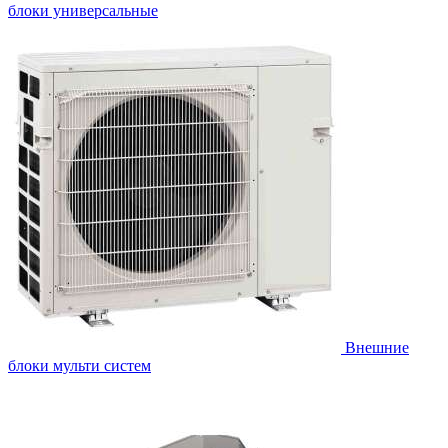
блоки универсальные
Внешние
блоки мульти систем