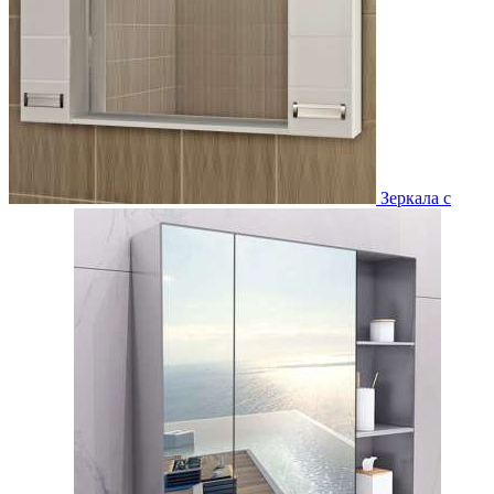
Зеркала с