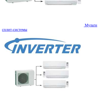
Мульти
сплит-системы