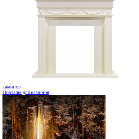
каминов
Порталы для каминов