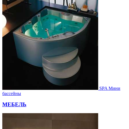
SPA Мини
бассейны
МЕБЕЛЬ