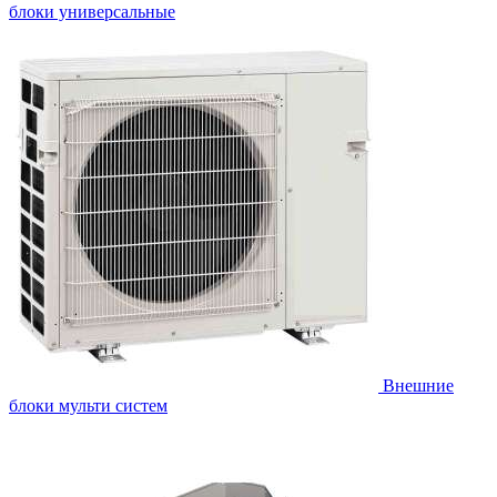
блоки универсальные
Внешние
блоки мульти систем