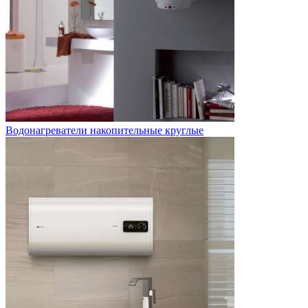
Водонагреватели накопительные круглые