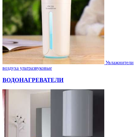
Увлажнители
воздуха ультразвуковые
ВОДОНАГРЕВАТЕЛИ