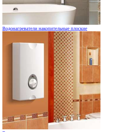
Водонагреватели накопительные плоские