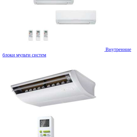
Внутренние
блоки мульти систем