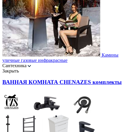
Камины
уличные газовые инфракрасные
Сантехника
Закрыть
ВАННАЯ КОМНАТА CHENAZES комплекты