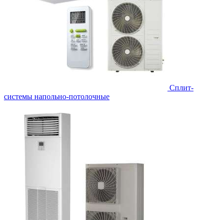
Сплит-
системы напольно-потолочные