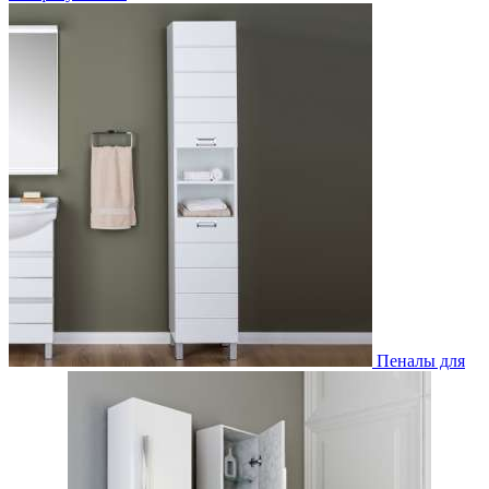
Пеналы для