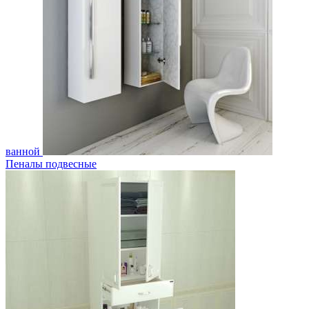
ванной
Пеналы подвесные