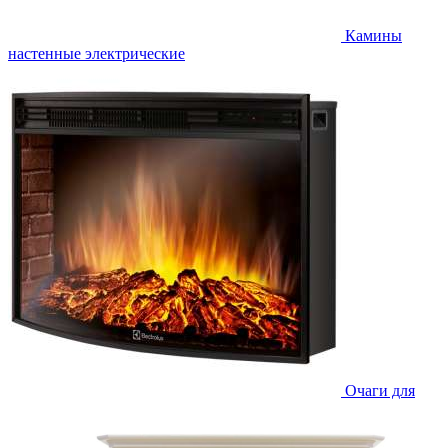
Камины
настенные электрические
Очаги для