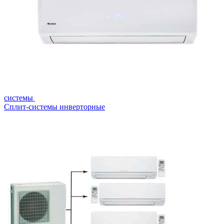
системы
Сплит-системы инверторные