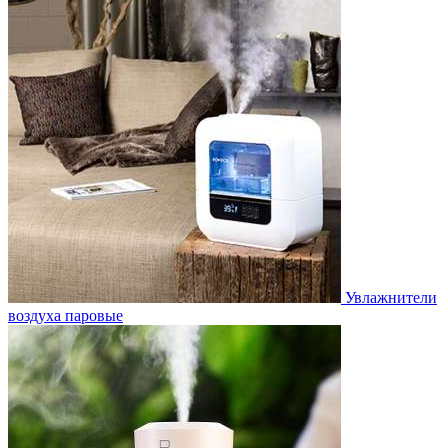
Увлажнители
воздуха паровые