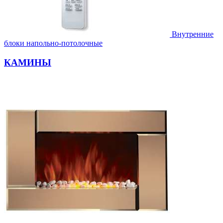
Внутренние
блоки напольно-потолочные
КАМИНЫ