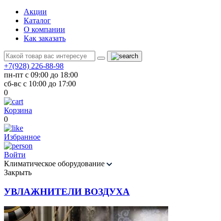
Акции
Каталог
О компании
Как заказать
+7(928) 226-88-98
пн-пт с 09:00 до 18:00
сб-вс с 10:00 до 17:00
0
Корзина
0
Избранное
Войти
Климатическое оборудование
Закрыть
УВЛАЖНИТЕЛИ ВОЗДУХА