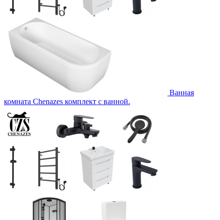
Ванная
комната Chenazes комплект с ванной.