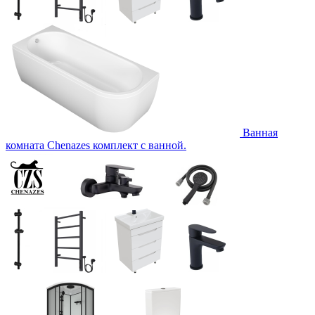
Ванная
комната Chenazes комплект с ванной.