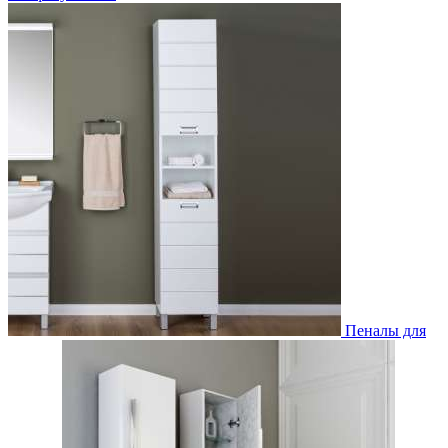
Пеналы для