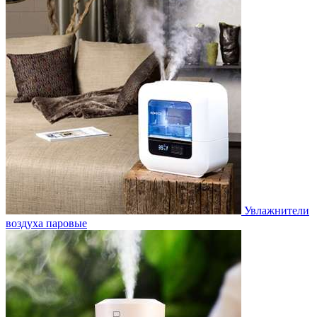
Увлажнители
воздуха паровые