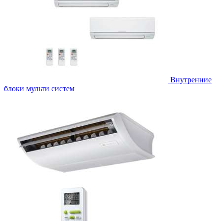
Внутренние
блоки мульти систем