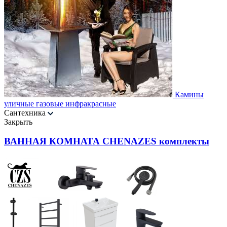
Камины
уличные газовые инфракрасные
Сантехника
Закрыть
ВАННАЯ КОМНАТА CHENAZES комплекты