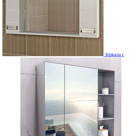
Зеркала с