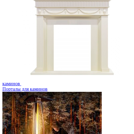
каминов
Порталы для каминов