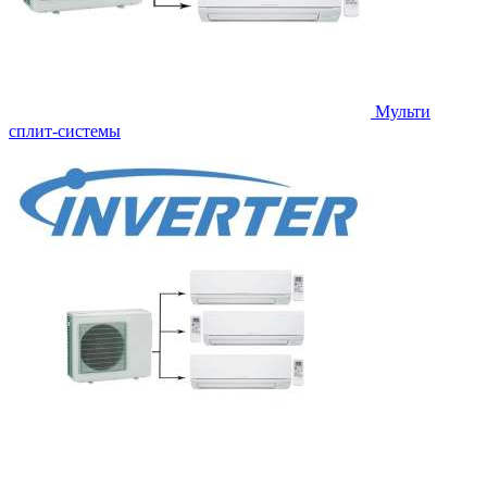
Мульти
сплит-системы