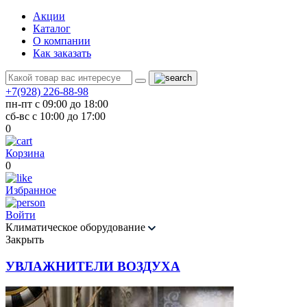
Акции
Каталог
О компании
Как заказать
+7(928) 226-88-98
пн-пт с 09:00 до 18:00
сб-вс с 10:00 до 17:00
0
Корзина
0
Избранное
Войти
Климатическое оборудование
Закрыть
УВЛАЖНИТЕЛИ ВОЗДУХА