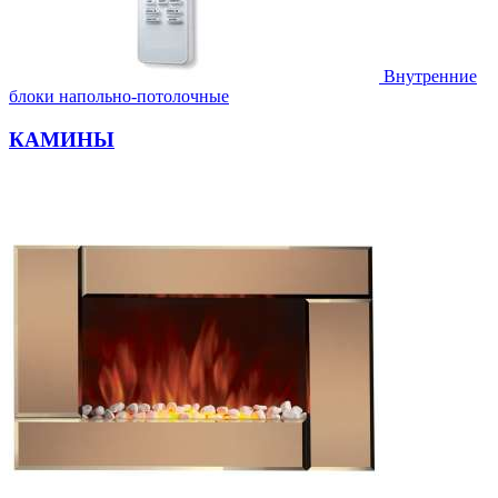
Внутренние
блоки напольно-потолочные
КАМИНЫ