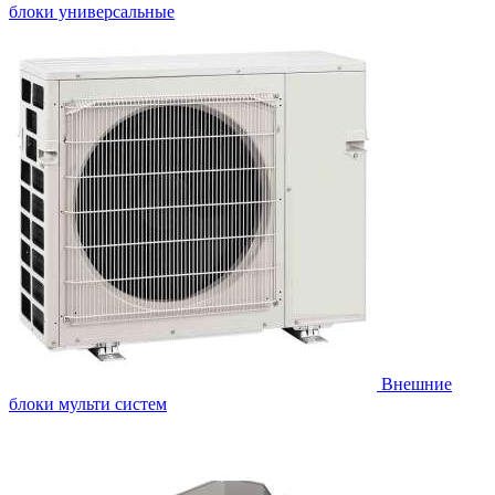
блоки универсальные
Внешние
блоки мульти систем