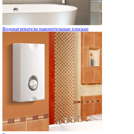
Водонагреватели накопительные плоские