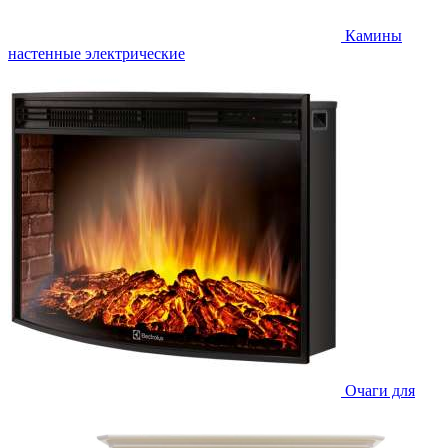
Камины
настенные электрические
Очаги для