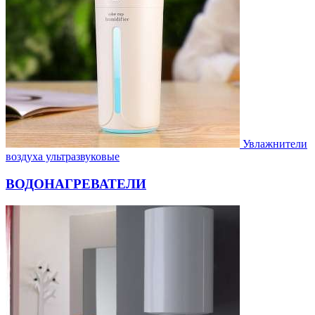
Увлажнители
воздуха ультразвуковые
ВОДОНАГРЕВАТЕЛИ