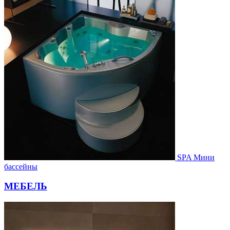
SPA Мини
бассейны
МЕБЕЛЬ