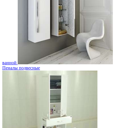
ванной
Пеналы подвесные