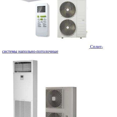
Сплит-
системы напольно-потолочные