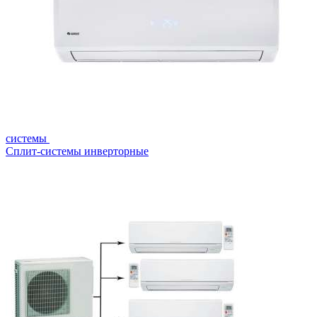
системы
Сплит-системы инверторные