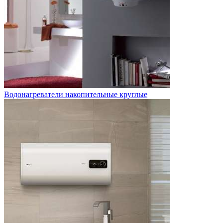
Водонагреватели накопительные круглые