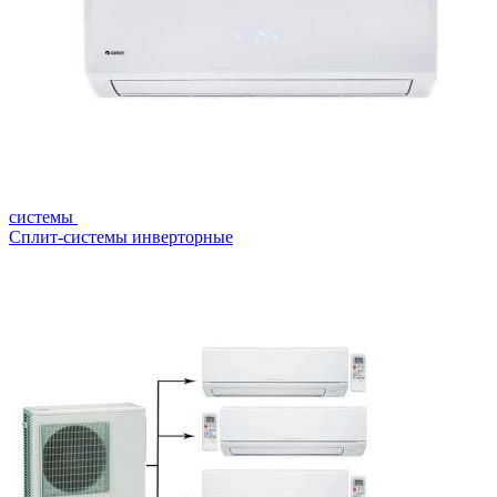
системы
Сплит-системы инверторные