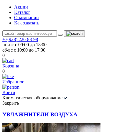
Акции
Каталог
О компании
Как заказать
+7(928) 226-88-98
пн-пт с 09:00 до 18:00
сб-вс с 10:00 до 17:00
0
Корзина
0
Избранное
Войти
Климатическое оборудование
Закрыть
УВЛАЖНИТЕЛИ ВОЗДУХА