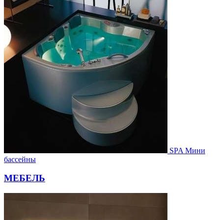
SPA Мини
бассейны
МЕБЕЛЬ