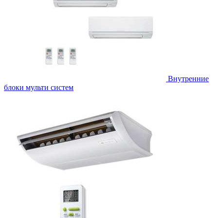
Внутренние
блоки мульти систем