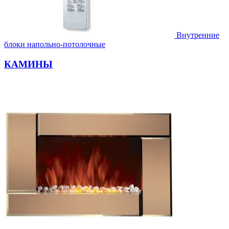
Внутренние
блоки напольно-потолочные
КАМИНЫ