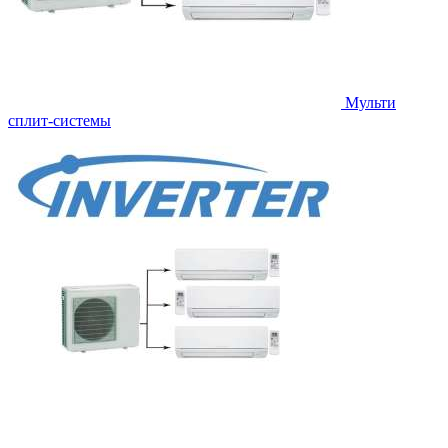
Мульти
сплит-системы