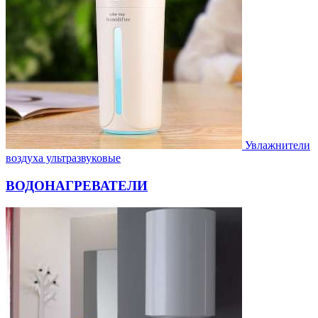
Увлажнители
воздуха ультразвуковые
ВОДОНАГРЕВАТЕЛИ