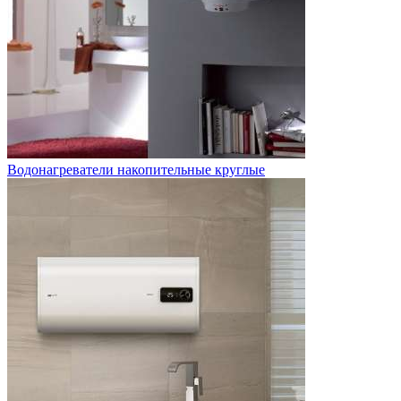
Водонагреватели накопительные круглые