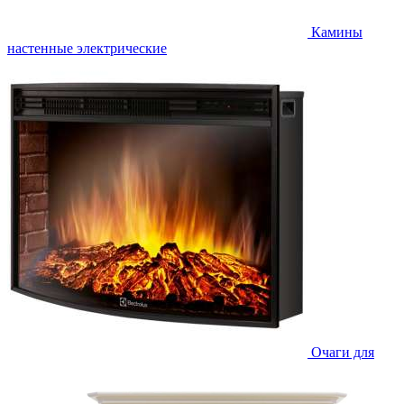
Камины
настенные электрические
Очаги для