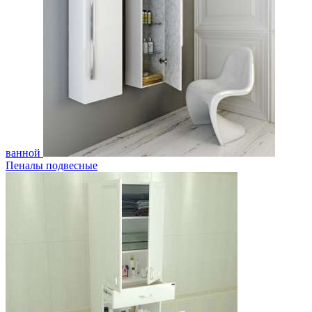
ванной
Пеналы подвесные