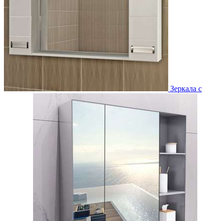
Зеркала с