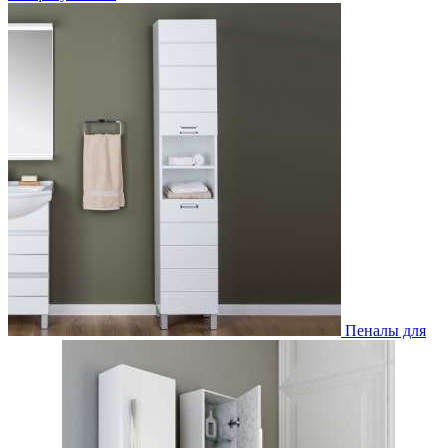
Пеналы для