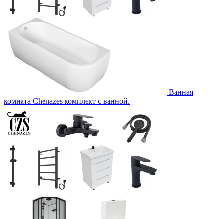
Ванная
комната Chenazes комплект с ванной.