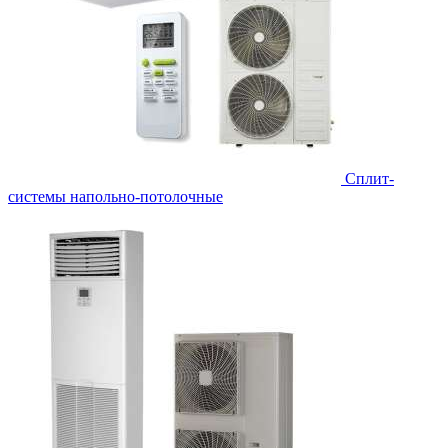
Сплит-
системы напольно-потолочные