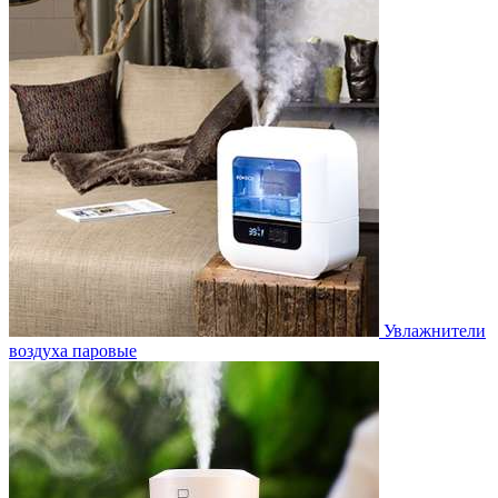
Увлажнители
воздуха паровые