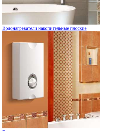
Водонагреватели накопительные плоские