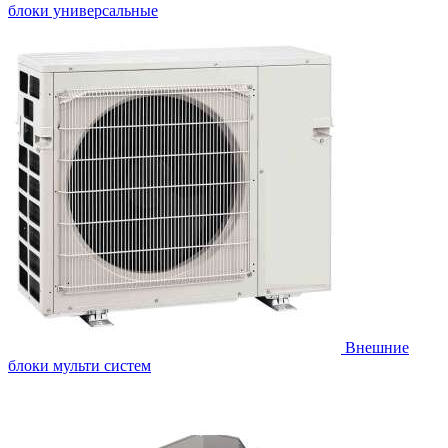
блоки универсальные
Внешние
блоки мульти систем