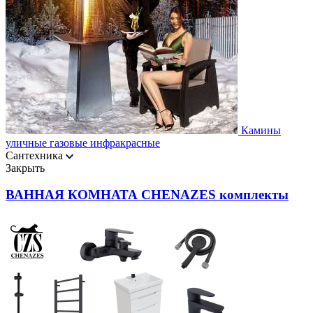
Камины
уличные газовые инфракрасные
Сантехника
Закрыть
ВАННАЯ КОМНАТА CHENAZES комплекты