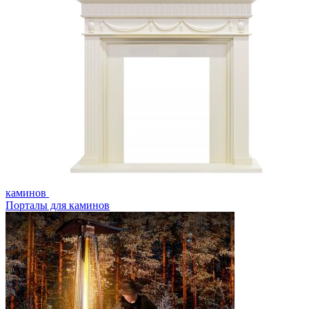
каминов
Порталы для каминов