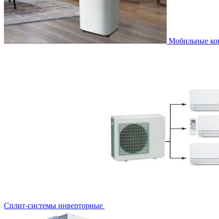
Мобильные к
Сплит-системы инверторные