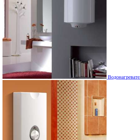
Водонагревате