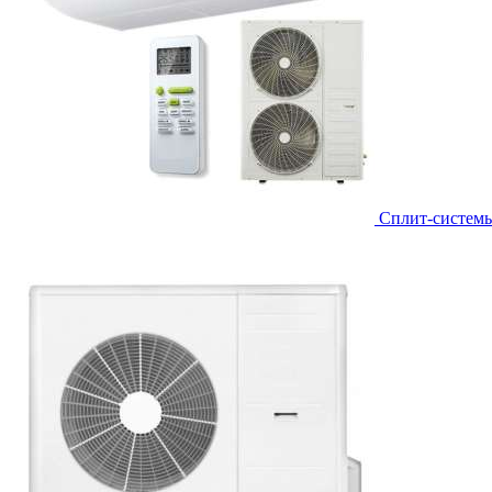
Сплит-систем