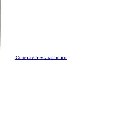
Cплит-системы колонные