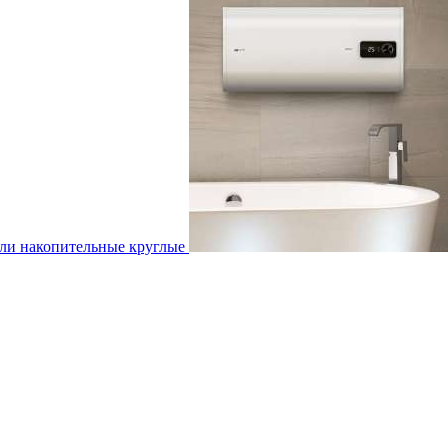
ли накопительные круглые