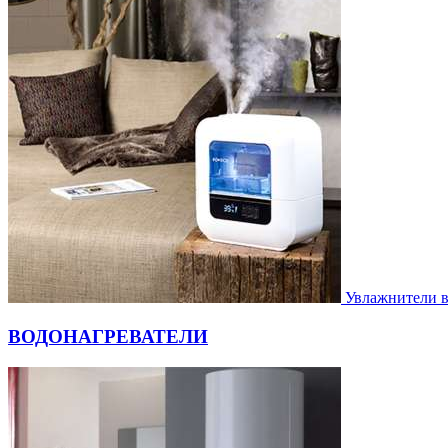
Увлажнители 
ВОДОНАГРЕВАТЕЛИ