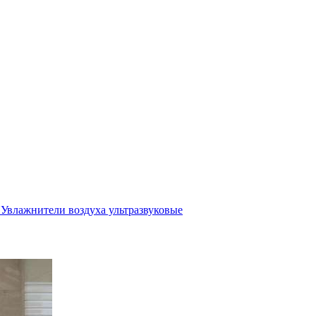
Увлажнители воздуха ультразвуковые