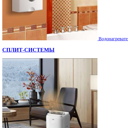
Водонагревате
СПЛИТ-СИСТЕМЫ