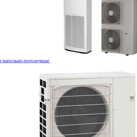
ы напольно-потолочные