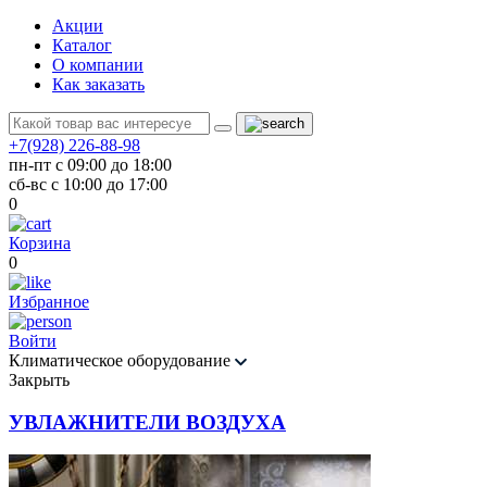
Акции
Каталог
О компании
Как заказать
+7(928) 226-88-98
пн-пт с 09:00 до 18:00
сб-вс с 10:00 до 17:00
0
Корзина
0
Избранное
Войти
Климатическое оборудование
Закрыть
УВЛАЖНИТЕЛИ ВОЗДУХА