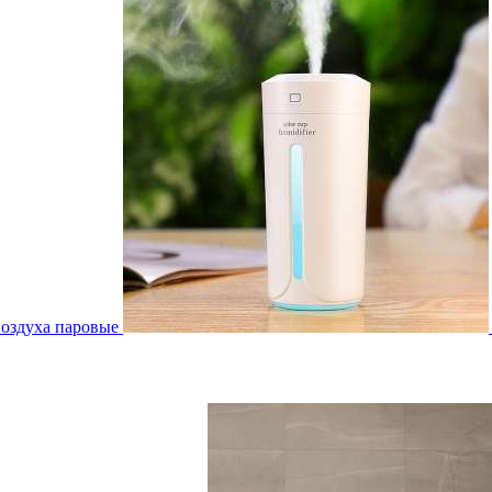
воздуха паровые