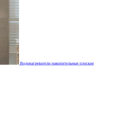
Водонагреватели накопительные плоские