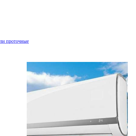
ли проточные