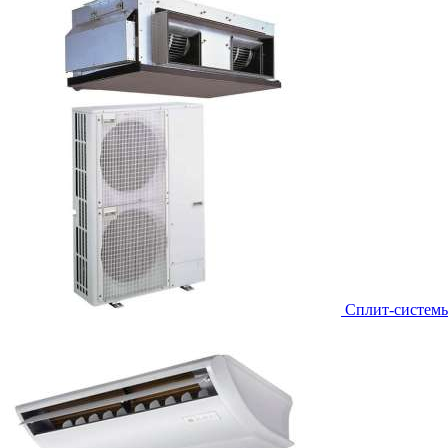
Сплит-систем