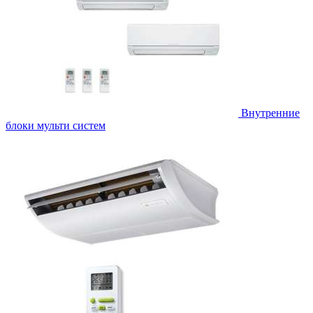
Внутренние
блоки мульти систем