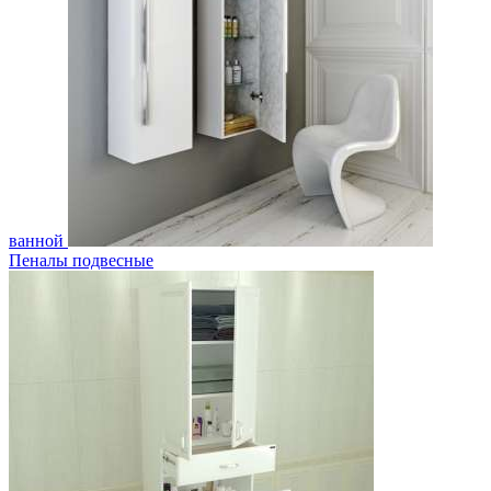
ванной
Пеналы подвесные