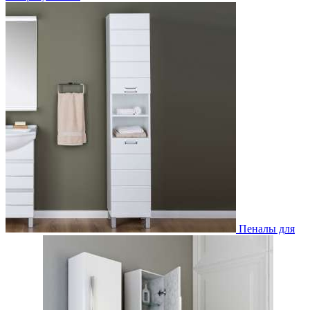
Пеналы для