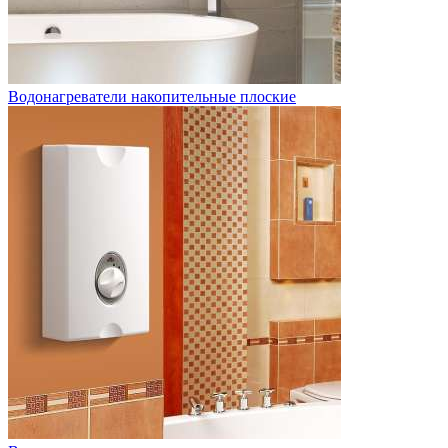
Водонагреватели накопительные плоские