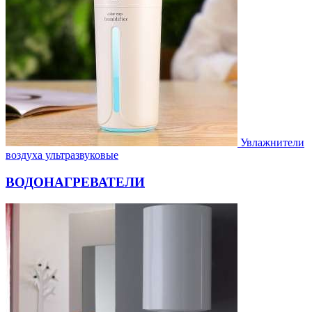
Увлажнители
воздуха ультразвуковые
ВОДОНАГРЕВАТЕЛИ