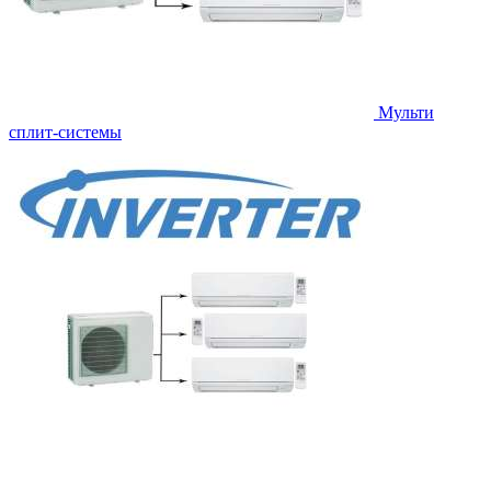
Мульти
сплит-системы