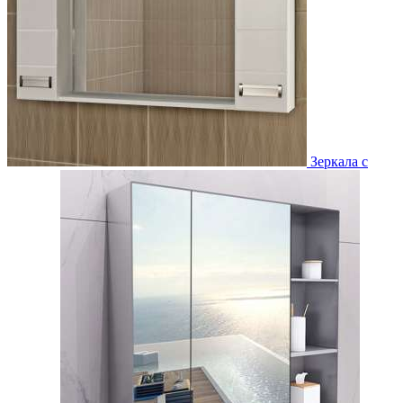
Зеркала с