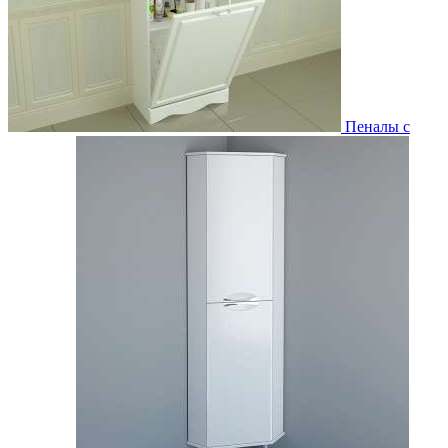
Пеналы с