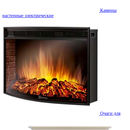
Камины
настенные электрические
Очаги для