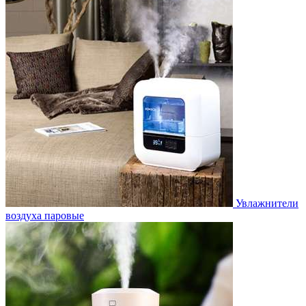
Увлажнители
воздуха паровые