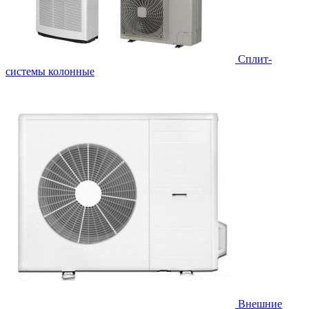
Cплит-
системы колонные
Внешние