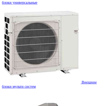
блоки универсальные
Внешние
блоки мульти систем