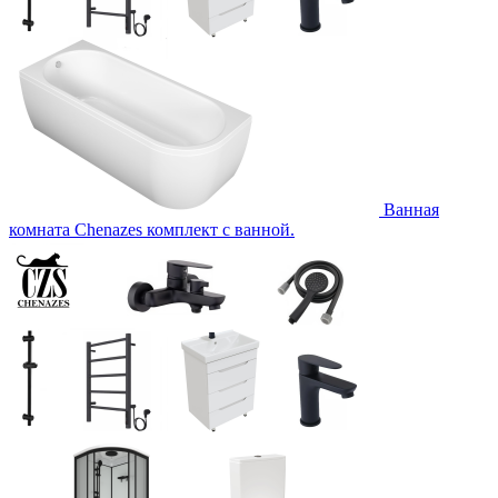
Ванная
комната Chenazes комплект с ванной.