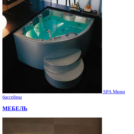
SPA Мини
бассейны
МЕБЕЛЬ