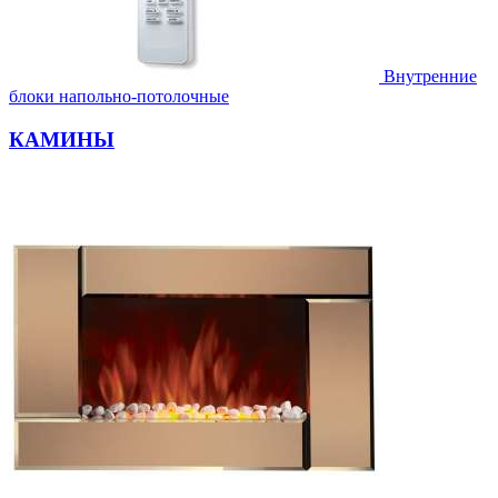
Внутренние
блоки напольно-потолочные
КАМИНЫ