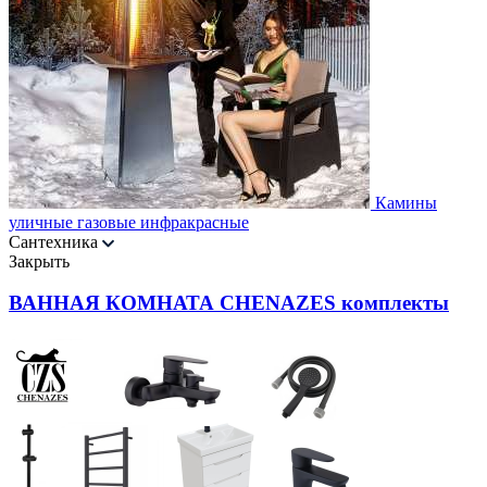
Камины
уличные газовые инфракрасные
Сантехника
Закрыть
ВАННАЯ КОМНАТА CHENAZES комплекты