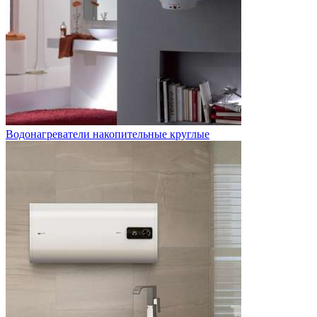
Водонагреватели накопительные круглые