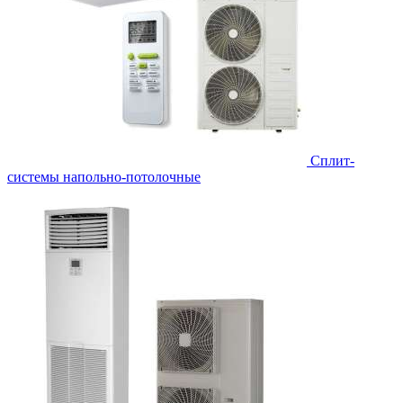
Сплит-
системы напольно-потолочные