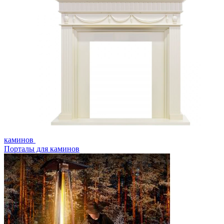
каминов
Порталы для каминов