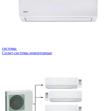
системы
Сплит-системы инверторные