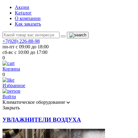
Акции
Каталог
О компании
Как заказать
+7(928) 226-88-98
пн-пт с 09:00 до 18:00
сб-вс с 10:00 до 17:00
0
Корзина
0
Избранное
Войти
Климатическое оборудование
Закрыть
УВЛАЖНИТЕЛИ ВОЗДУХА