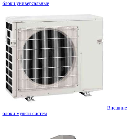
блоки универсальные
Внешние
блоки мульти систем