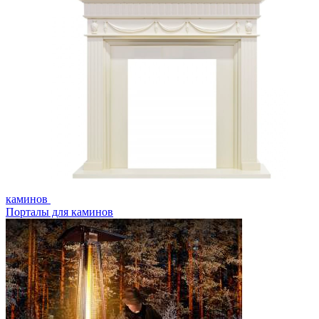
каминов
Порталы для каминов