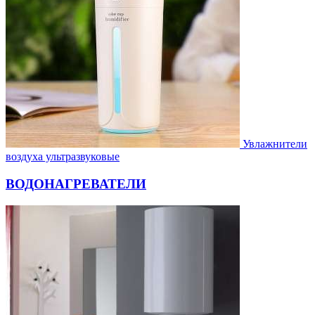
Увлажнители
воздуха ультразвуковые
ВОДОНАГРЕВАТЕЛИ