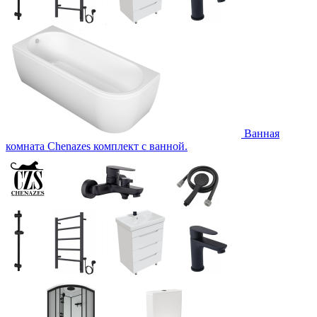
Ванная
комната Chenazes комплект с ванной.