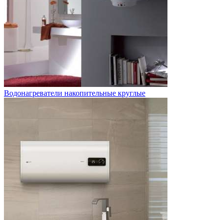
Водонагреватели накопительные круглые