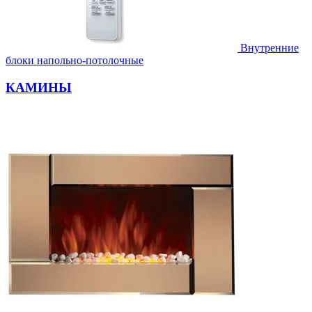
Внутренние
блоки напольно-потолочные
КАМИНЫ