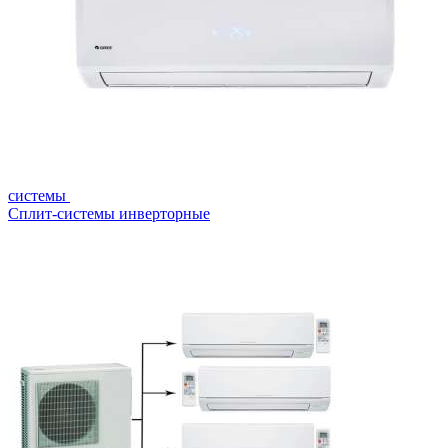
системы
Сплит-системы инверторные