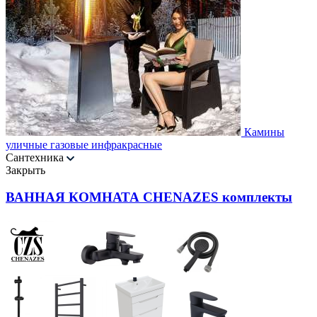
Камины
уличные газовые инфракрасные
Сантехника
Закрыть
ВАННАЯ КОМНАТА CHENAZES комплекты