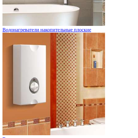
Водонагреватели накопительные плоские