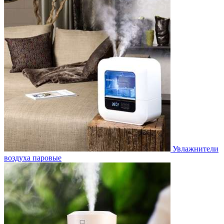
Увлажнители
воздуха паровые