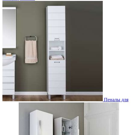
Пеналы для