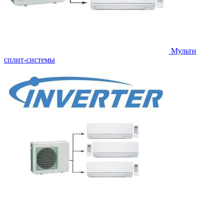
Мульти
сплит-системы