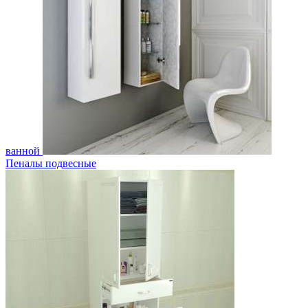
ванной
Пеналы подвесные