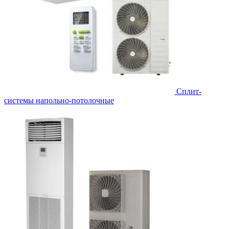
Сплит-
системы напольно-потолочные