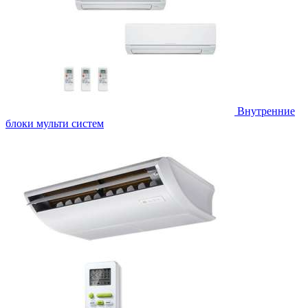
Внутренние
блоки мульти систем