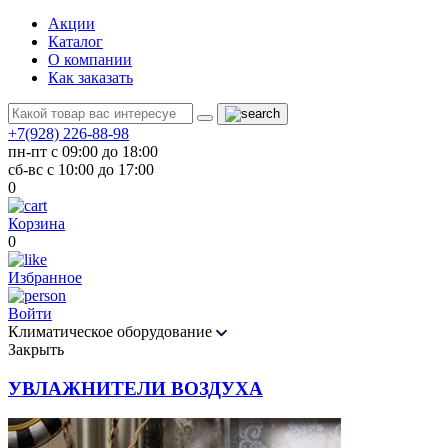
Акции
Каталог
О компании
Как заказать
+7(928) 226-88-98
пн-пт с 09:00 до 18:00
сб-вс с 10:00 до 17:00
0
Корзина
0
Избранное
Войти
Климатическое оборудование
Закрыть
УВЛАЖНИТЕЛИ ВОЗДУХА