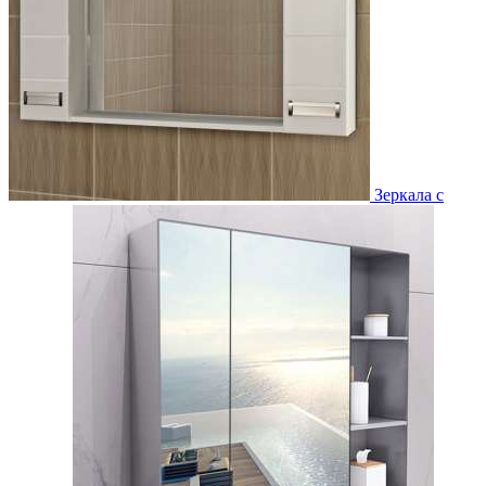
Зеркала с