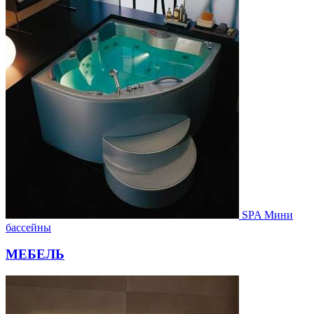
SPA Мини
бассейны
МЕБЕЛЬ