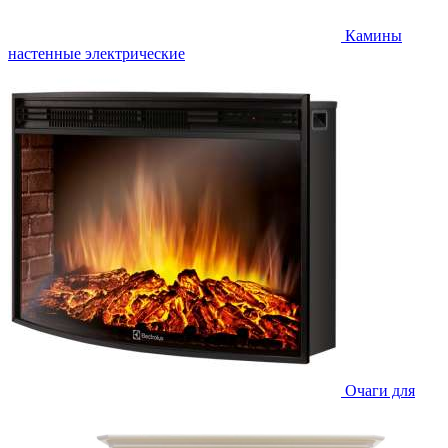
Камины
настенные электрические
Очаги для