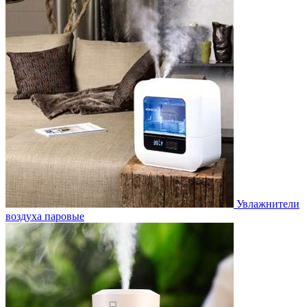
Увлажнители
воздуха паровые