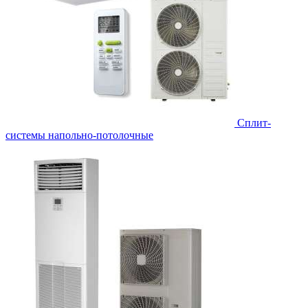
Сплит-
системы напольно-потолочные