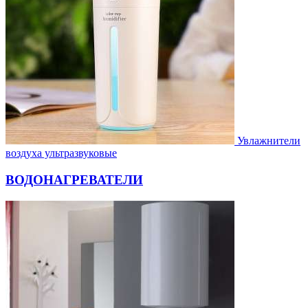
Увлажнители
воздуха ультразвуковые
ВОДОНАГРЕВАТЕЛИ