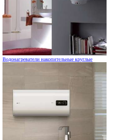
Водонагреватели накопительные круглые