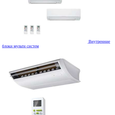
Внутренние
блоки мульти систем