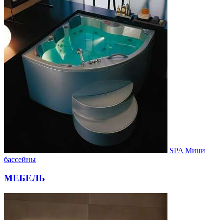
SPA Мини
бассейны
МЕБЕЛЬ