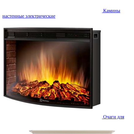
Камины
настенные электрические
Очаги для