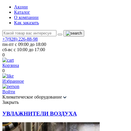
Акции
Каталог
О компании
Как заказать
+7(928) 226-88-98
пн-пт с 09:00 до 18:00
сб-вс с 10:00 до 17:00
0
Корзина
0
Избранное
Войти
Климатическое оборудование
Закрыть
УВЛАЖНИТЕЛИ ВОЗДУХА