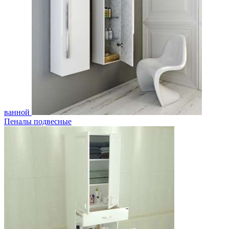
ванной
Пеналы подвесные