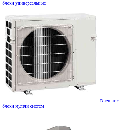
блоки универсальные
Внешние
блоки мульти систем