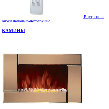
Внутренние
блоки напольно-потолочные
КАМИНЫ