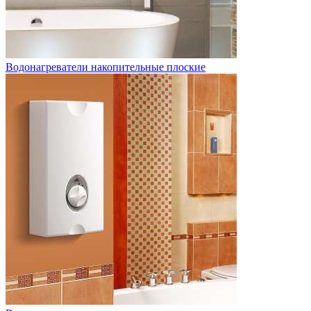
Водонагреватели накопительные плоские