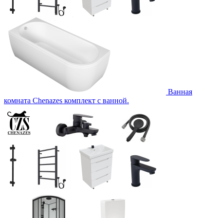
Ванная
комната Chenazes комплект с ванной.