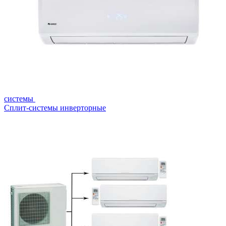
системы
Сплит-системы инверторные