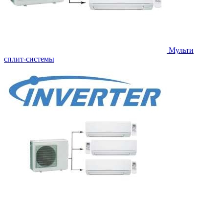
Мульти
сплит-системы