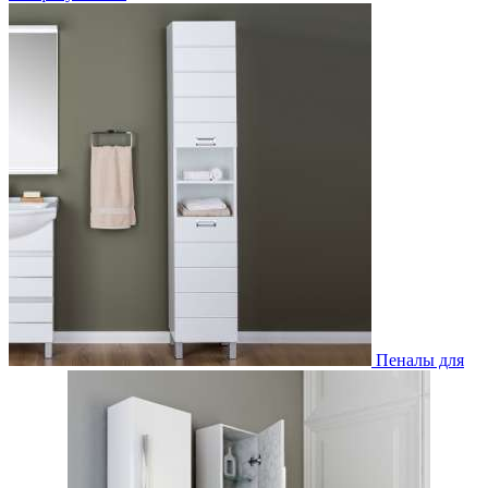
Пеналы для