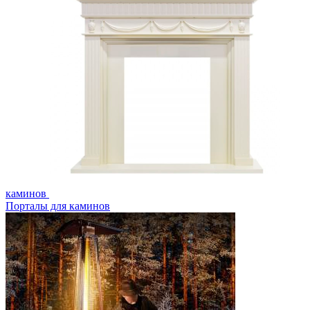
каминов
Порталы для каминов