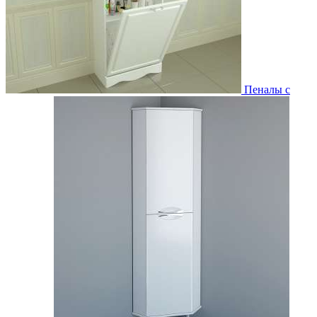
Пеналы с