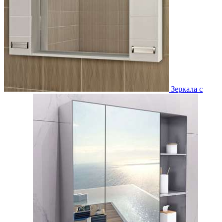
Зеркала с