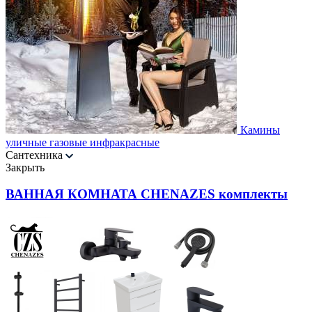
Камины
уличные газовые инфракрасные
Сантехника
Закрыть
ВАННАЯ КОМНАТА CHENAZES комплекты