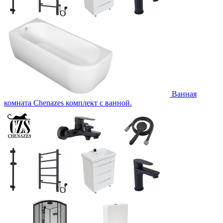
Ванная
комната Chenazes комплект с ванной.