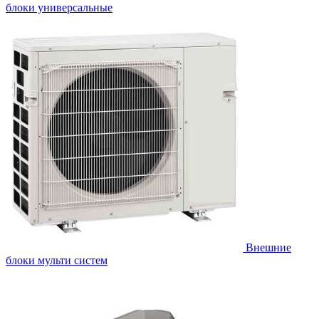
блоки универсальные
Внешние
блоки мульти систем