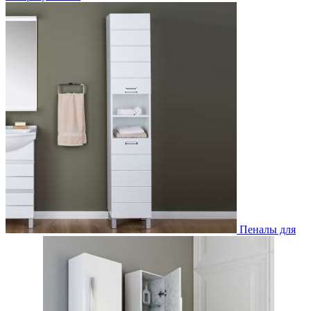
Пеналы для