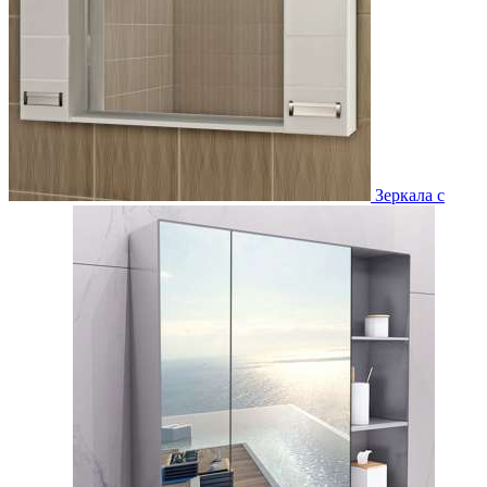
Зеркала с