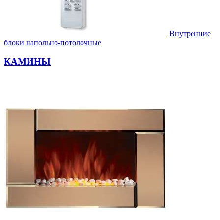
Внутренние
блоки напольно-потолочные
КАМИНЫ