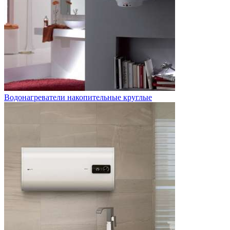
Водонагреватели накопительные круглые