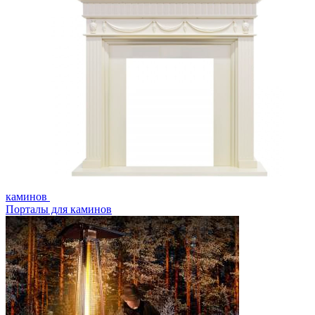
каминов
Порталы для каминов