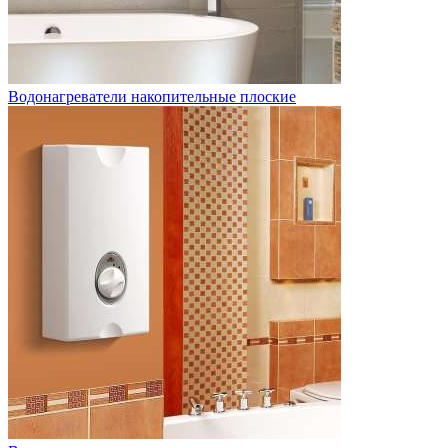
Водонагреватели накопительные плоские