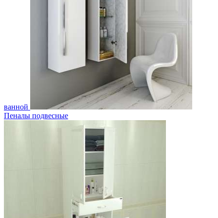
ванной
Пеналы подвесные