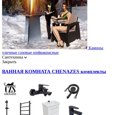
Камины
уличные газовые инфракрасные
Сантехника
Закрыть
ВАННАЯ КОМНАТА CHENAZES комплекты