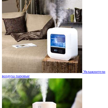
Увлажнители
воздуха паровые