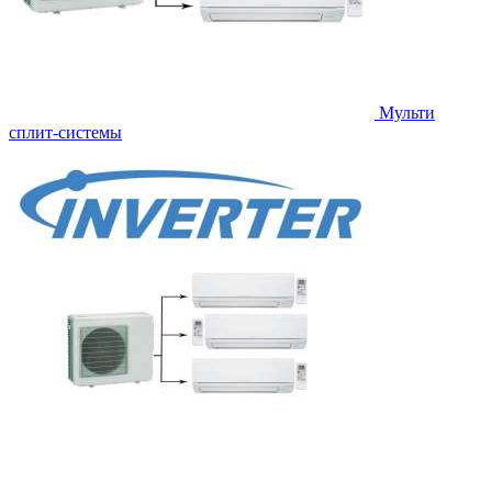
Мульти
сплит-системы