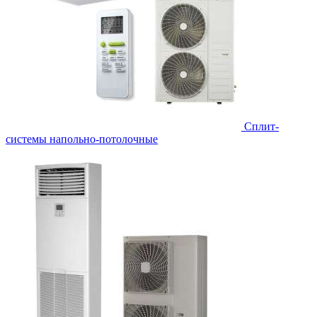
Сплит-
системы напольно-потолочные