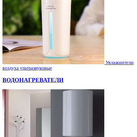
Увлажнители
воздуха ультразвуковые
ВОДОНАГРЕВАТЕЛИ