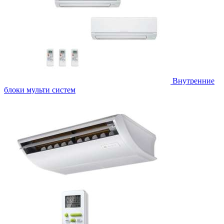
Внутренние
блоки мульти систем