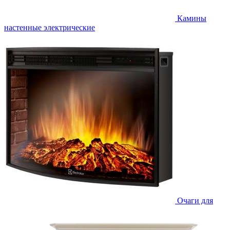
Камины
настенные электрические
Очаги для