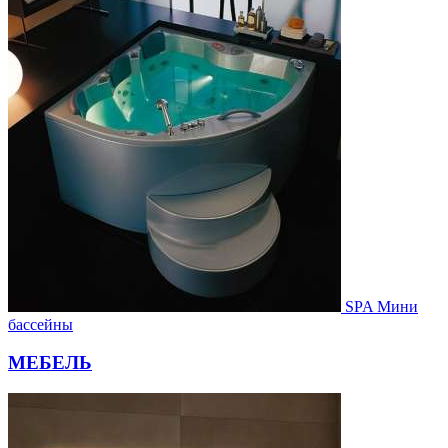
SPA Мини
бассейны
МЕБЕЛЬ