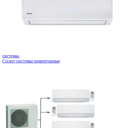
системы
Сплит-системы инверторные