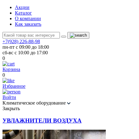
Акции
Каталог
О компании
Как заказать
+7(928) 226-88-98
пн-пт с 09:00 до 18:00
сб-вс с 10:00 до 17:00
0
Корзина
0
Избранное
Войти
Климатическое оборудование
Закрыть
УВЛАЖНИТЕЛИ ВОЗДУХА