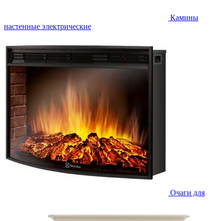
Камины
настенные электрические
Очаги для