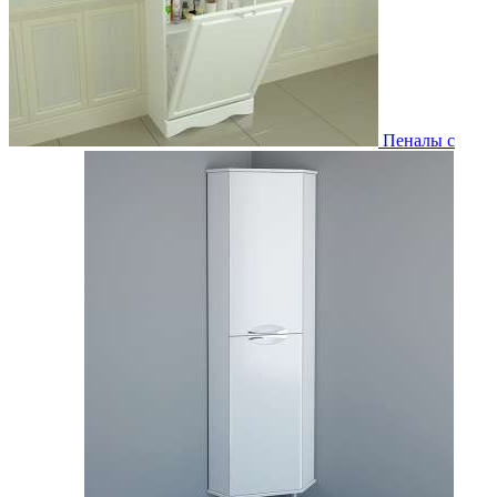
Пеналы с