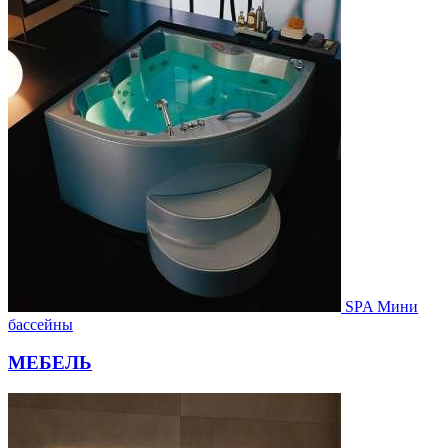
SPA Мини
бассейны
МЕБЕЛЬ