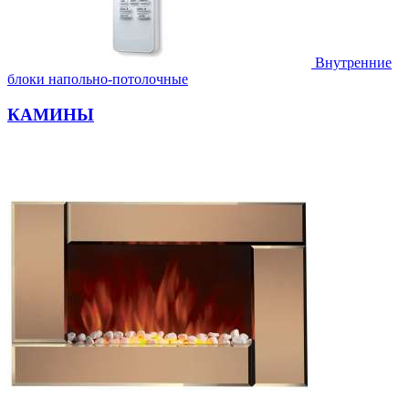
Внутренние
блоки напольно-потолочные
КАМИНЫ