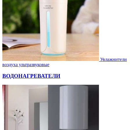
Увлажнители
воздуха ультразвуковые
ВОДОНАГРЕВАТЕЛИ