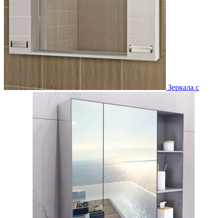
Зеркала с