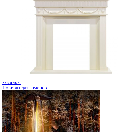
каминов
Порталы для каминов