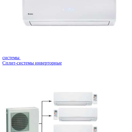
системы
Сплит-системы инверторные