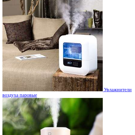
Увлажнители
воздуха паровые