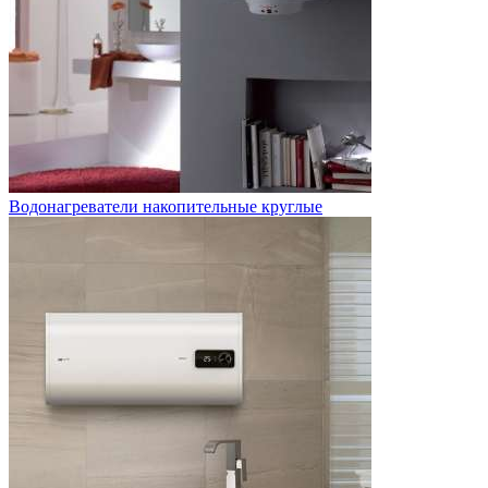
Водонагреватели накопительные круглые