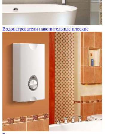
Водонагреватели накопительные плоские