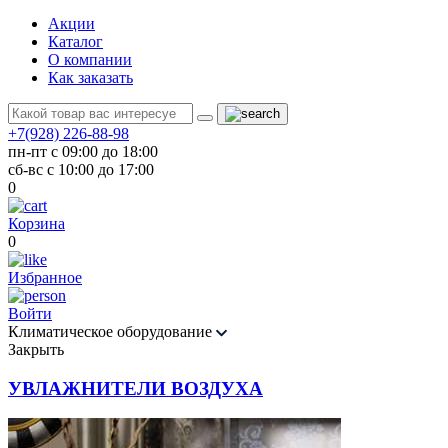
Акции
Каталог
О компании
Как заказать
+7(928) 226-88-98
пн-пт с 09:00 до 18:00
сб-вс с 10:00 до 17:00
0
Корзина
0
Избранное
Войти
Климатическое оборудование
Закрыть
УВЛАЖНИТЕЛИ ВОЗДУХА