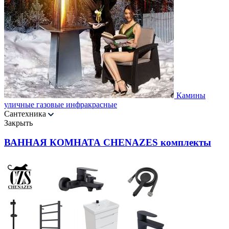
Камины
уличные газовые инфракрасные
Сантехника
Закрыть
ВАННАЯ КОМНАТА CHENAZES комплекты