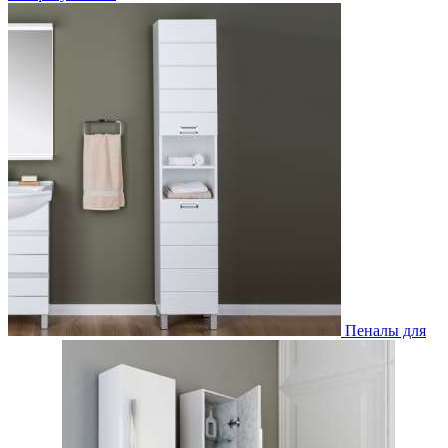
Пеналы для