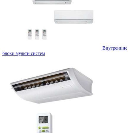
Внутренние
блоки мульти систем