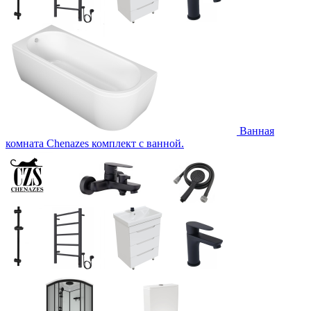
Ванная
комната Chenazes комплект с ванной.