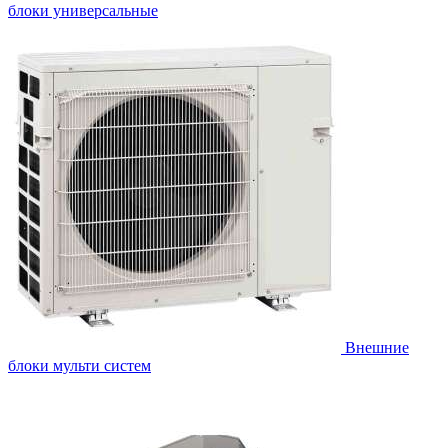
блоки универсальные
Внешние
блоки мульти систем