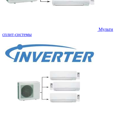
Мульти
сплит-системы