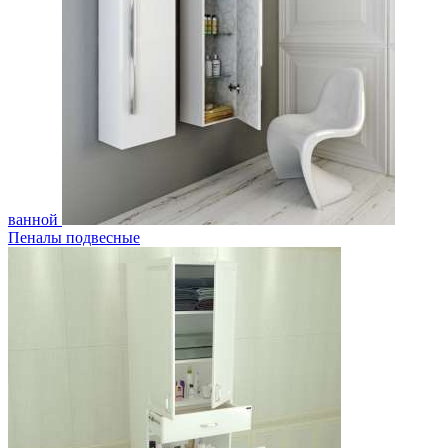
ванной
Пеналы подвесные