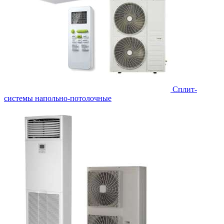
Сплит-
системы напольно-потолочные