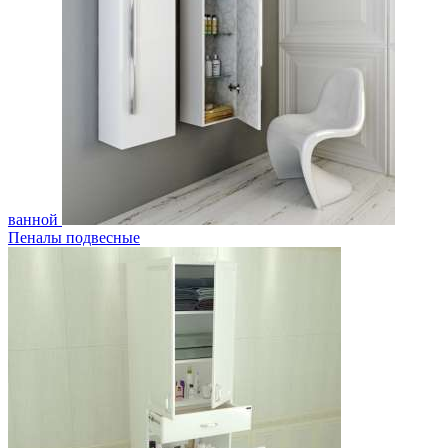
ванной
Пеналы подвесные