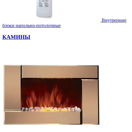
Внутренние
блоки напольно-потолочные
КАМИНЫ