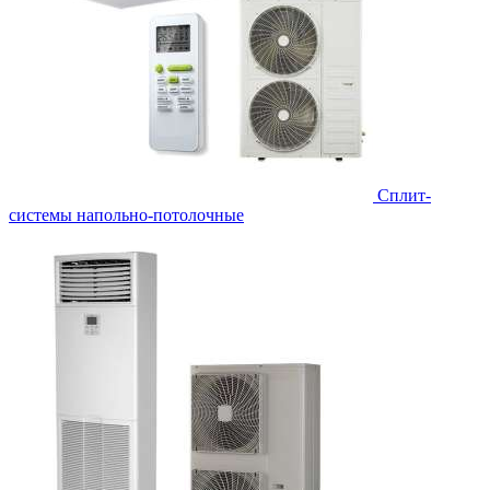
Сплит-
системы напольно-потолочные