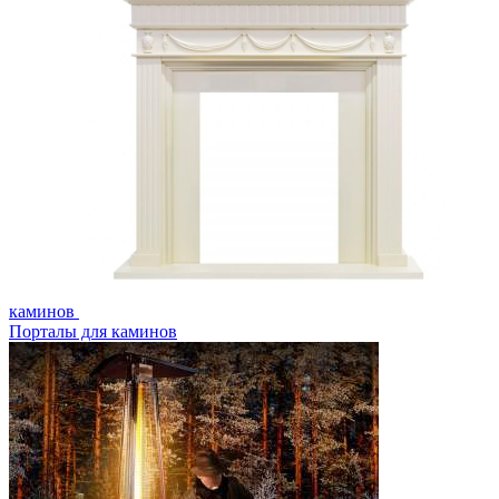
каминов
Порталы для каминов