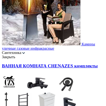
Камины
уличные газовые инфракрасные
Сантехника
Закрыть
ВАННАЯ КОМНАТА CHENAZES комплекты