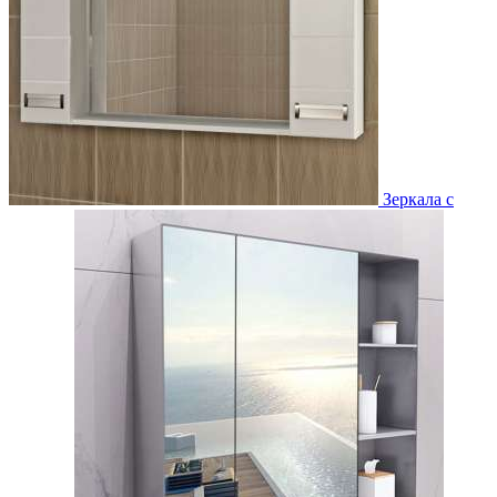
Зеркала с