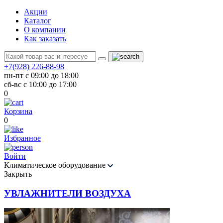
Акции
Каталог
О компании
Как заказать
+7(928) 226-88-98
пн-пт с 09:00 до 18:00
сб-вс с 10:00 до 17:00
0
Корзина
0
Избранное
Войти
Климатическое оборудование
Закрыть
УВЛАЖНИТЕЛИ ВОЗДУХА