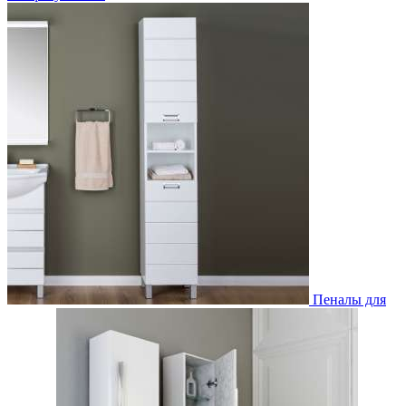
Пеналы для