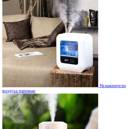
Увлажнители
воздуха паровые