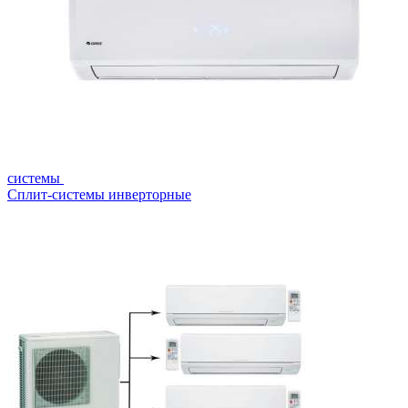
системы
Сплит-системы инверторные