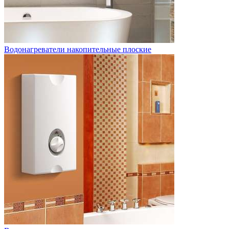
Водонагреватели накопительные плоские