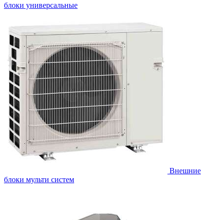
блоки универсальные
Внешние
блоки мульти систем