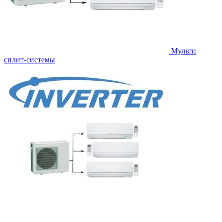
Мульти
сплит-системы