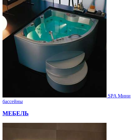
SPA Мини
бассейны
МЕБЕЛЬ