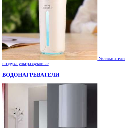
Увлажнители
воздуха ультразвуковые
ВОДОНАГРЕВАТЕЛИ