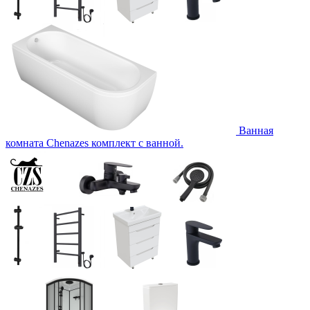
Ванная
комната Chenazes комплект с ванной.