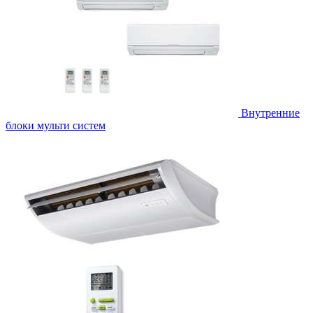
Внутренние
блоки мульти систем