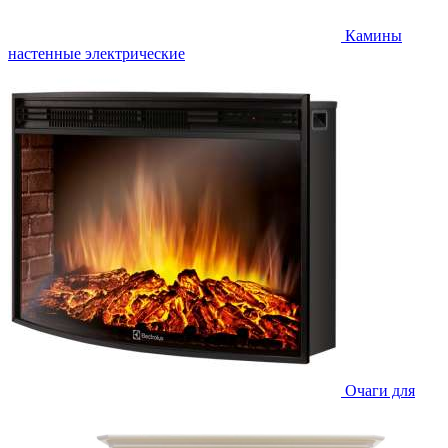
Камины
настенные электрические
Очаги для