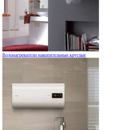
Водонагреватели накопительные круглые