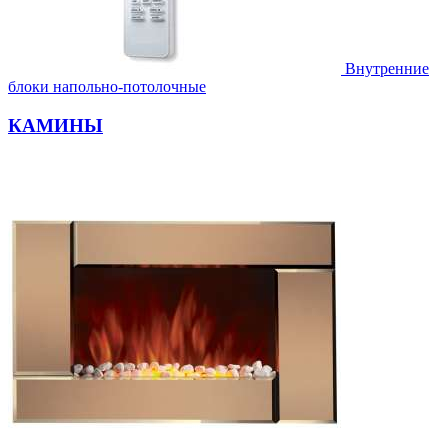
Внутренние
блоки напольно-потолочные
КАМИНЫ