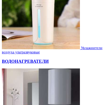
Увлажнители
воздуха ультразвуковые
ВОДОНАГРЕВАТЕЛИ