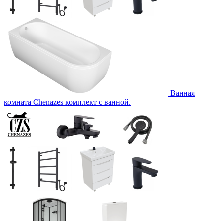
Ванная
комната Chenazes комплект с ванной.