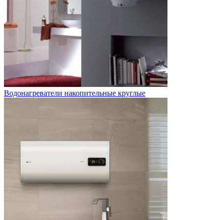
Водонагреватели накопительные круглые