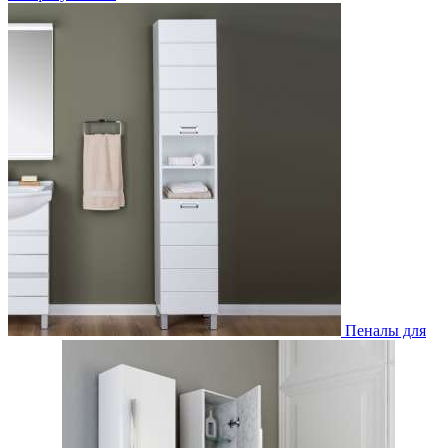
Пеналы для