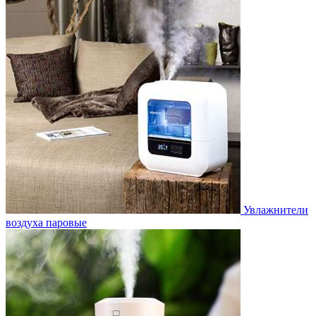
Увлажнители
воздуха паровые