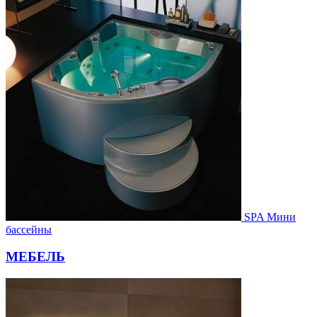
SPA Мини
бассейны
МЕБЕЛЬ