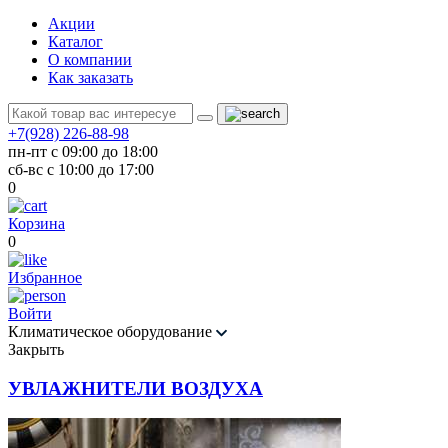
Акции
Каталог
О компании
Как заказать
+7(928) 226-88-98
пн-пт с 09:00 до 18:00
сб-вс с 10:00 до 17:00
0
Корзина
0
Избранное
Войти
Климатическое оборудование
Закрыть
УВЛАЖНИТЕЛИ ВОЗДУХА