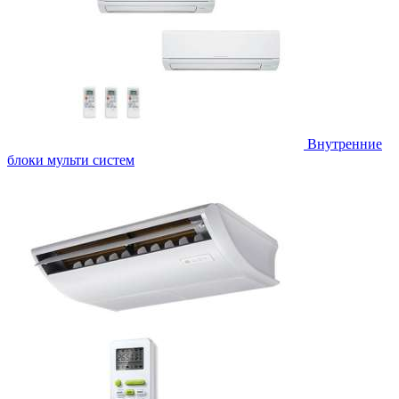
Внутренние
блоки мульти систем