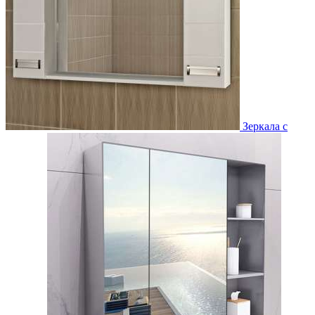
Зеркала с