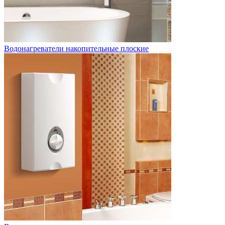
Водонагреватели накопительные плоские