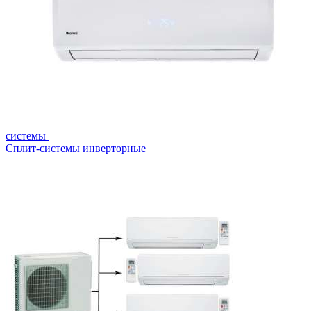
системы
Сплит-системы инверторные