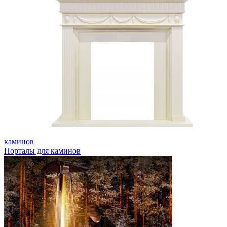
каминов
Порталы для каминов