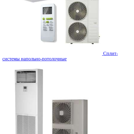
Сплит-
системы напольно-потолочные