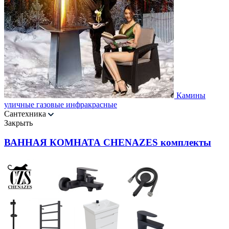
Камины
уличные газовые инфракрасные
Сантехника
Закрыть
ВАННАЯ КОМНАТА CHENAZES комплекты