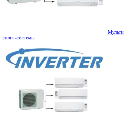
Мульти
сплит-системы