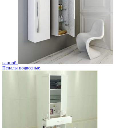
ванной
Пеналы подвесные