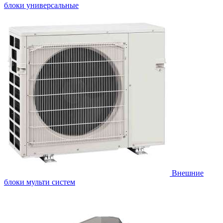
блоки универсальные
Внешние
блоки мульти систем