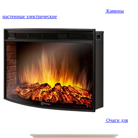
Камины
настенные электрические
Очаги для