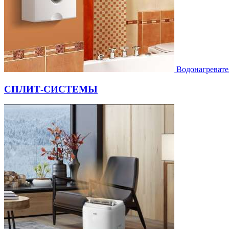
Водонагревате
СПЛИТ-СИСТЕМЫ