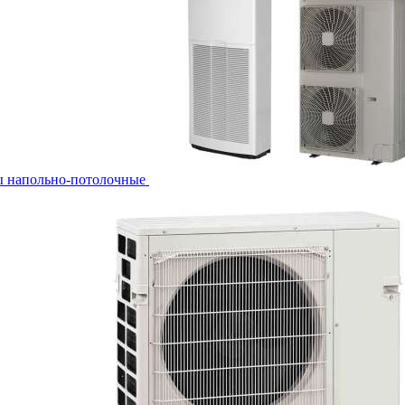
ы напольно-потолочные