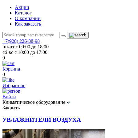
Акции
Каталог
О компании
Как заказать
+7(928) 226-88-98
пн-пт с 09:00 до 18:00
сб-вс с 10:00 до 17:00
0
Корзина
0
Избранное
Войти
Климатическое оборудование
Закрыть
УВЛАЖНИТЕЛИ ВОЗДУХА