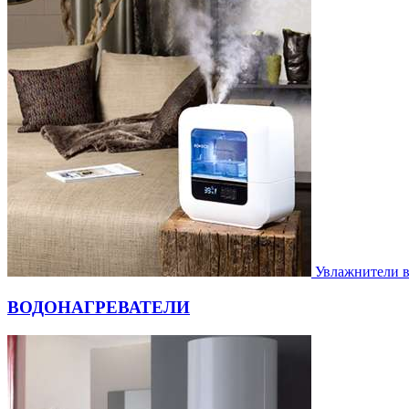
Увлажнители 
ВОДОНАГРЕВАТЕЛИ