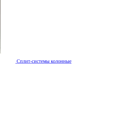
Cплит-системы колонные