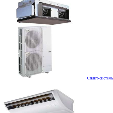
Сплит-систем