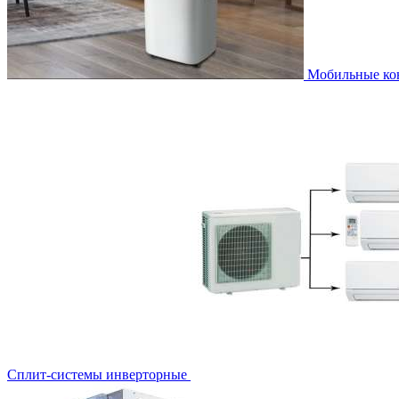
Мобильные к
Сплит-системы инверторные