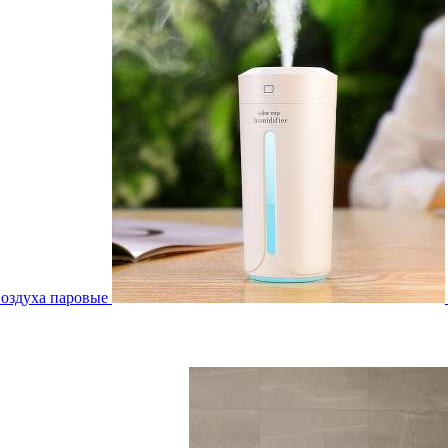
воздуха паровые