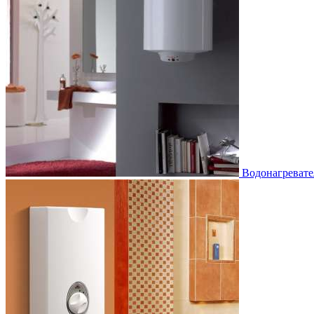
Водонагревате