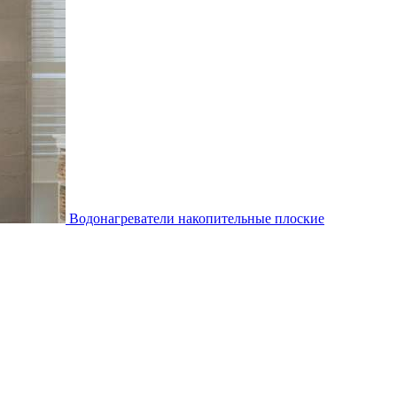
Водонагреватели накопительные плоские