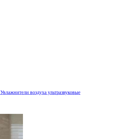
Увлажнители воздуха ультразвуковые