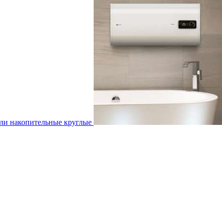
ли накопительные круглые