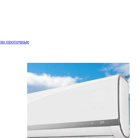
ли проточные