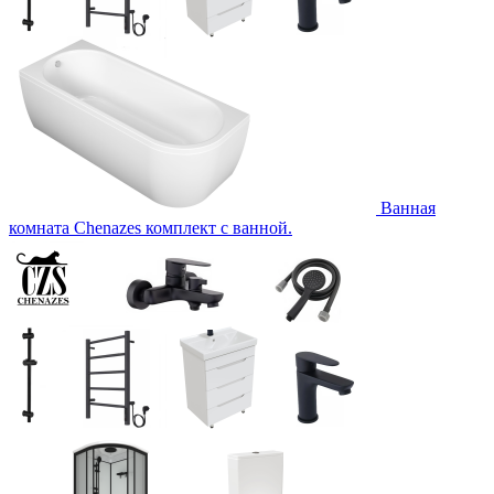
Ванная
комната Chenazes комплект с ванной.