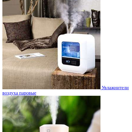
Увлажнители
воздуха паровые