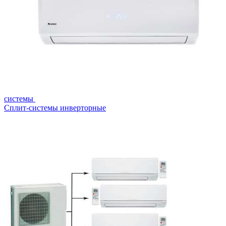
системы
Сплит-системы инверторные