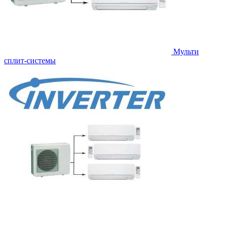
Мульти
сплит-системы