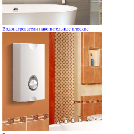
Водонагреватели накопительные плоские