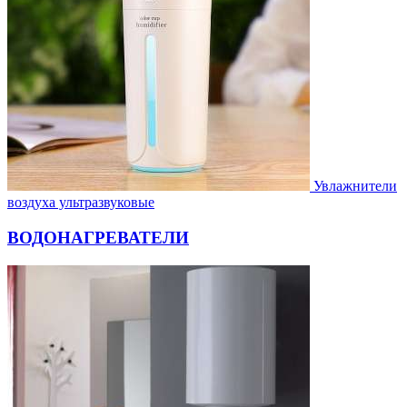
Увлажнители
воздуха ультразвуковые
ВОДОНАГРЕВАТЕЛИ