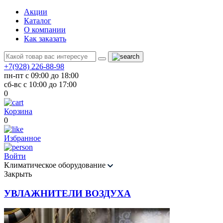
Акции
Каталог
О компании
Как заказать
+7(928) 226-88-98
пн-пт с 09:00 до 18:00
сб-вс с 10:00 до 17:00
0
Корзина
0
Избранное
Войти
Климатическое оборудование
Закрыть
УВЛАЖНИТЕЛИ ВОЗДУХА