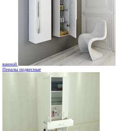
ванной
Пеналы подвесные