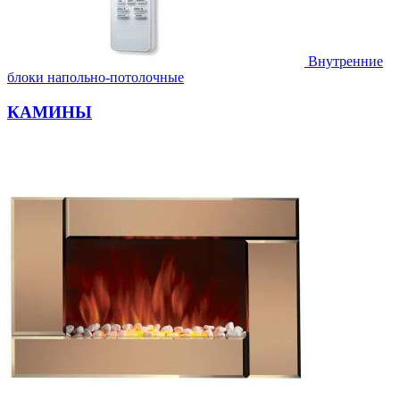
Внутренние
блоки напольно-потолочные
КАМИНЫ