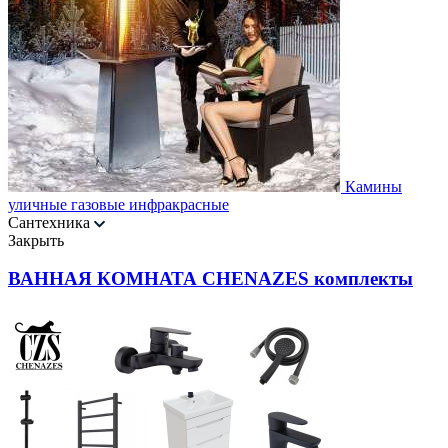
Камины
уличные газовые инфракрасные
Сантехника
Закрыть
ВАННАЯ КОМНАТА CHENAZES комплекты