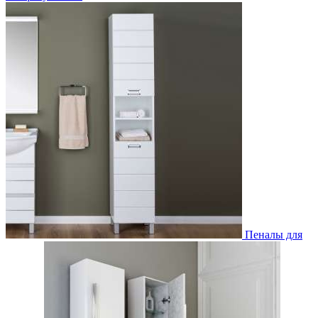
Пеналы для