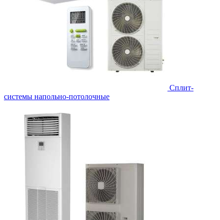
Сплит-
системы напольно-потолочные