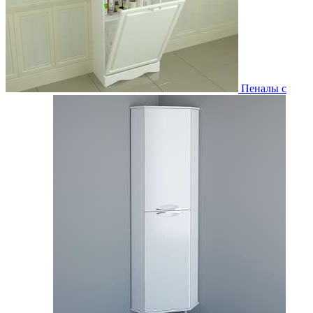
Пеналы с