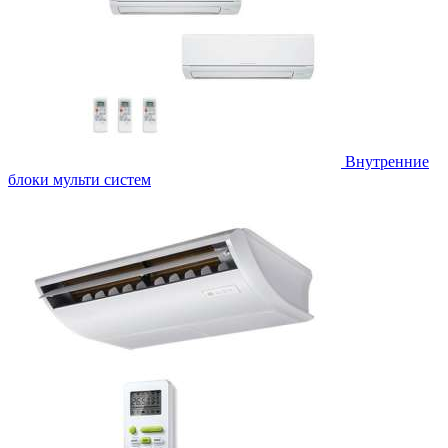
Внутренние
блоки мульти систем