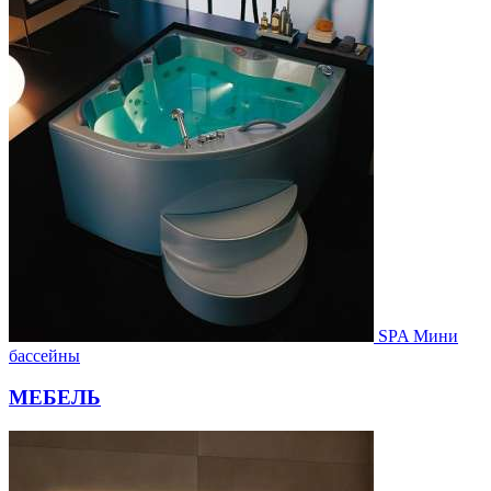
SPA Мини
бассейны
МЕБЕЛЬ