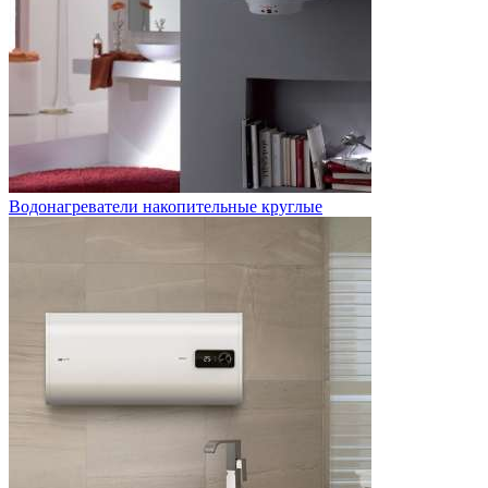
Водонагреватели накопительные круглые