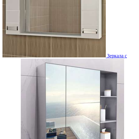
Зеркала с