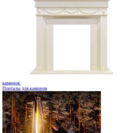
каминов
Порталы для каминов