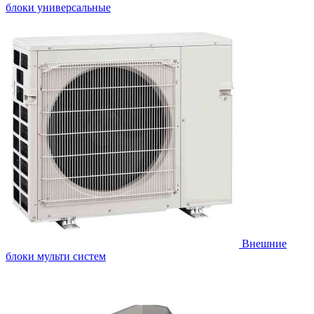
блоки универсальные
Внешние
блоки мульти систем