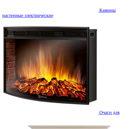
Камины
настенные электрические
Очаги для