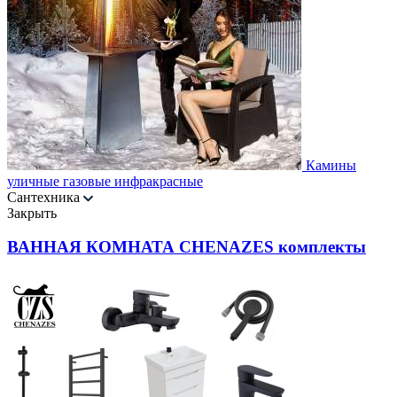
Камины
уличные газовые инфракрасные
Сантехника
Закрыть
ВАННАЯ КОМНАТА CHENAZES комплекты