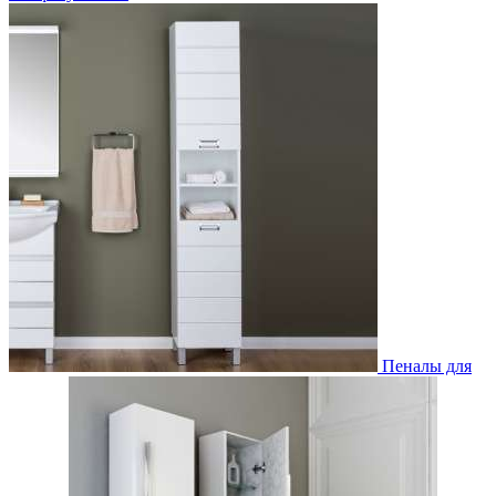
Пеналы для