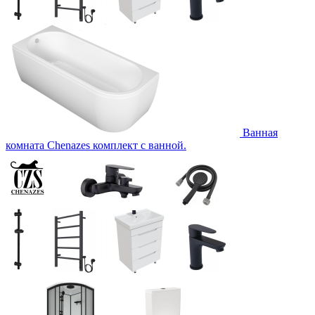
Ванная
комната Chenazes комплект с ванной.