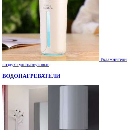
Увлажнители
воздуха ультразвуковые
ВОДОНАГРЕВАТЕЛИ