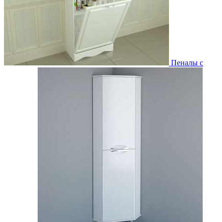
Пеналы с