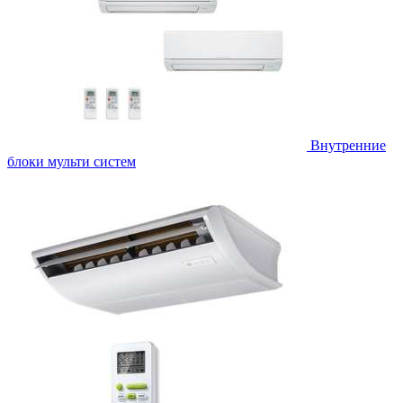
Внутренние
блоки мульти систем