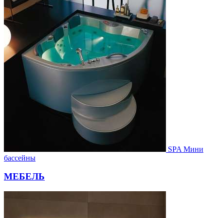
SPA Мини
бассейны
МЕБЕЛЬ