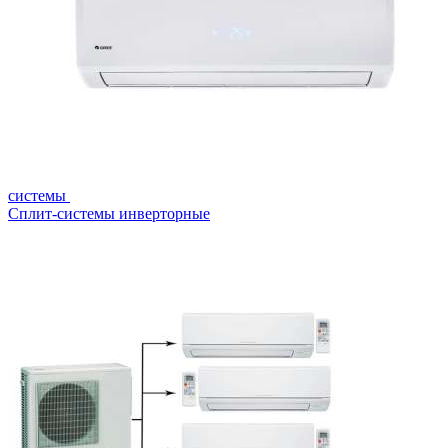
системы
Сплит-системы инверторные