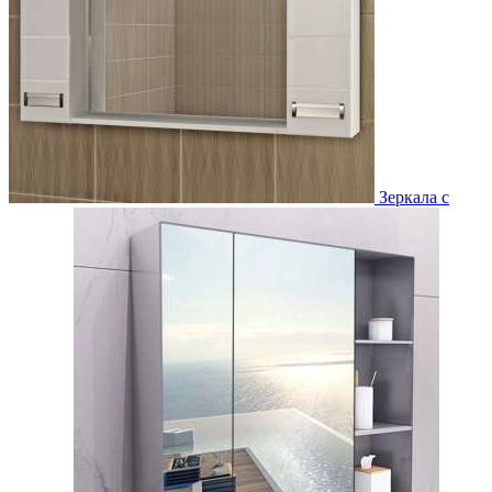
Зеркала с