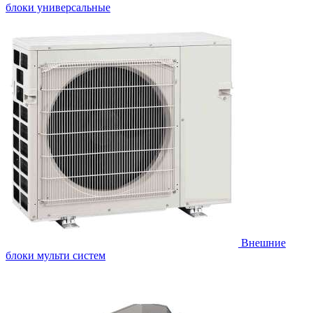
блоки универсальные
Внешние
блоки мульти систем