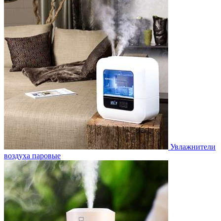
Увлажнители
воздуха паровые