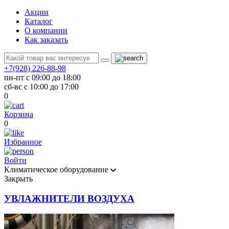
Акции
Каталог
О компании
Как заказать
+7(928) 226-88-98
пн-пт с 09:00 до 18:00
сб-вс с 10:00 до 17:00
0
Корзина
0
Избранное
Войти
Климатическое оборудование
Закрыть
УВЛАЖНИТЕЛИ ВОЗДУХА