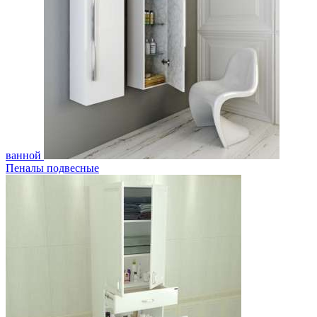
ванной
Пеналы подвесные