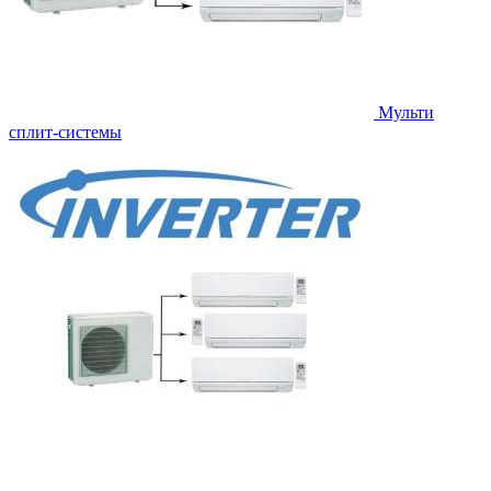
Мульти
сплит-системы