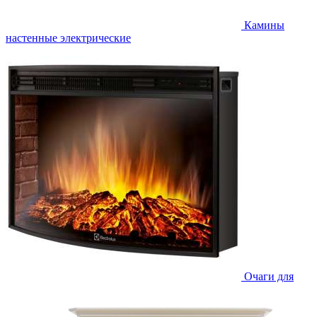
Камины
настенные электрические
Очаги для