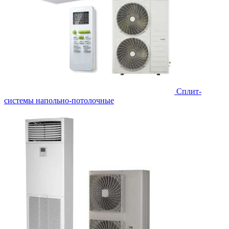
Сплит-
системы напольно-потолочные