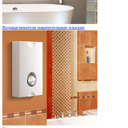
Водонагреватели накопительные плоские