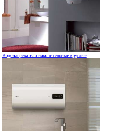
Водонагреватели накопительные круглые