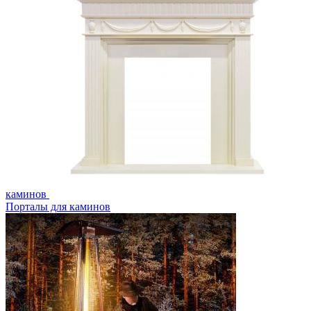
каминов
Порталы для каминов