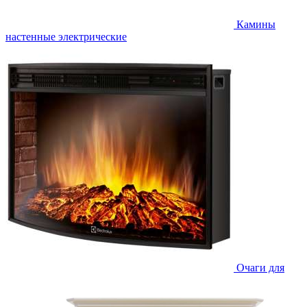
Камины
настенные электрические
Очаги для