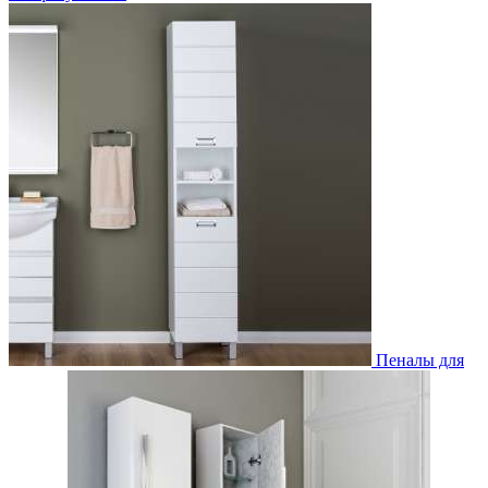
Пеналы для