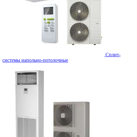
Сплит-
системы напольно-потолочные