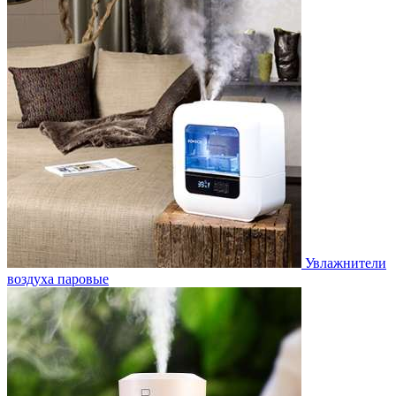
Увлажнители
воздуха паровые