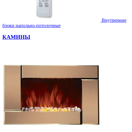
Внутренние
блоки напольно-потолочные
КАМИНЫ