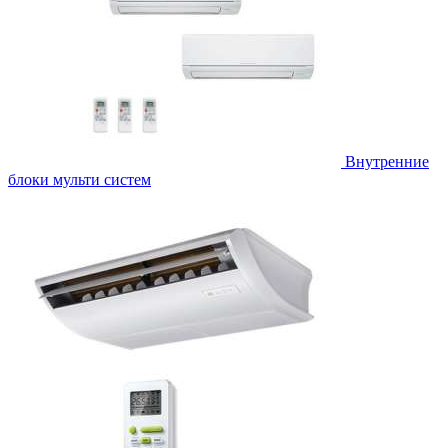
Внутренние
блоки мульти систем