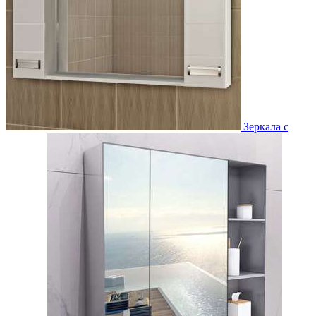
Зеркала с