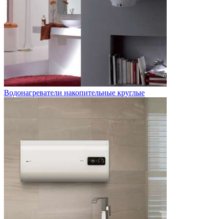
Водонагреватели накопительные круглые