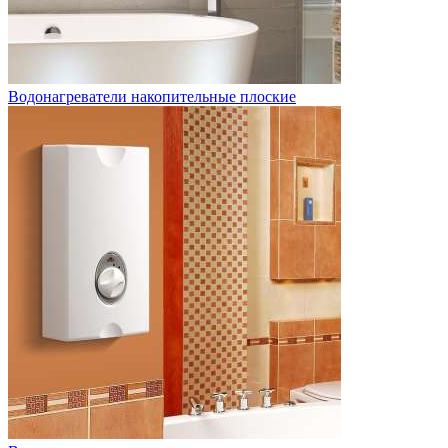
Водонагреватели накопительные плоские