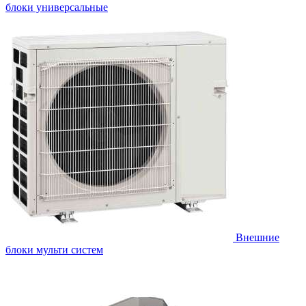
блоки универсальные
Внешние
блоки мульти систем