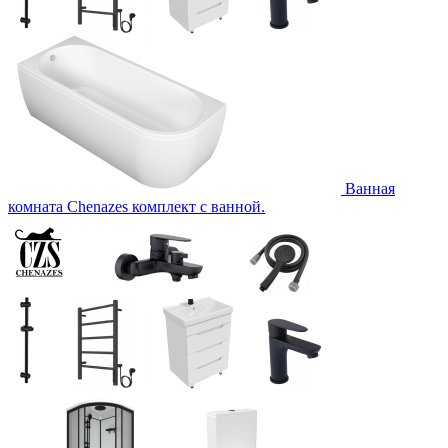
Ванная
комната Chenazes комплект с ванной.