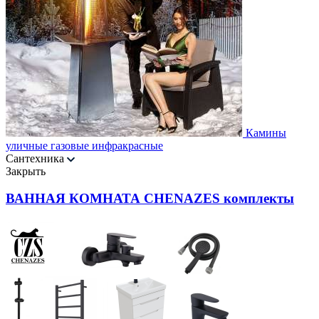
Камины
уличные газовые инфракрасные
Сантехника
Закрыть
ВАННАЯ КОМНАТА CHENAZES комплекты