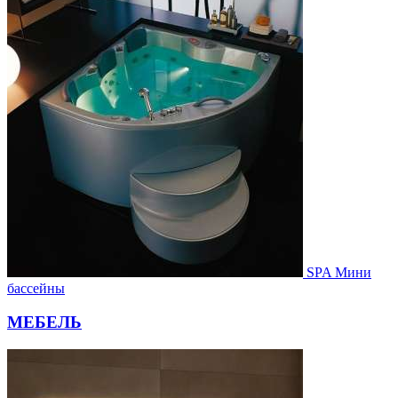
SPA Мини
бассейны
МЕБЕЛЬ