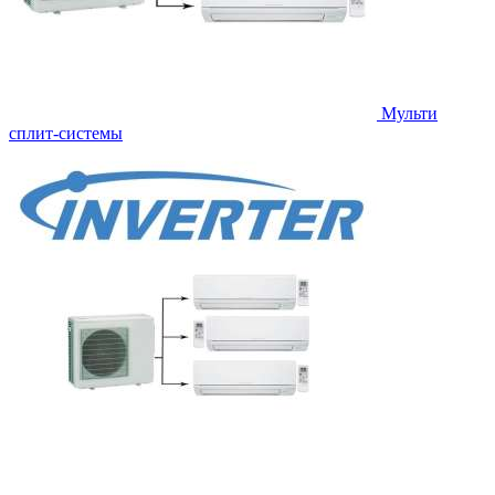
Мульти
сплит-системы