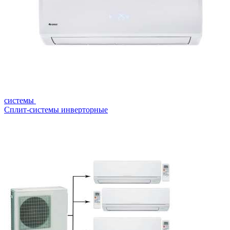
системы
Сплит-системы инверторные