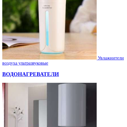
Увлажнители
воздуха ультразвуковые
ВОДОНАГРЕВАТЕЛИ