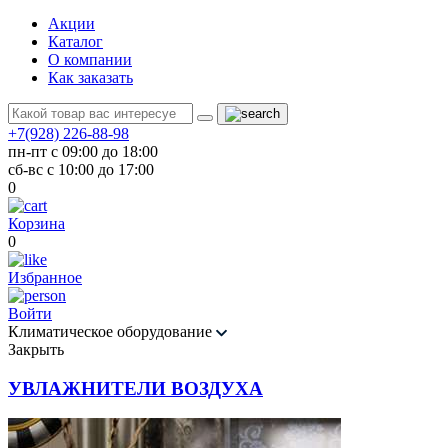
Акции
Каталог
О компании
Как заказать
+7(928) 226-88-98
пн-пт с 09:00 до 18:00
сб-вс с 10:00 до 17:00
0
Корзина
0
Избранное
Войти
Климатическое оборудование
Закрыть
УВЛАЖНИТЕЛИ ВОЗДУХА