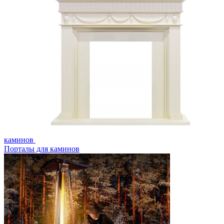
каминов
Порталы для каминов