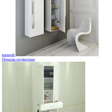
ванной
Пеналы подвесные