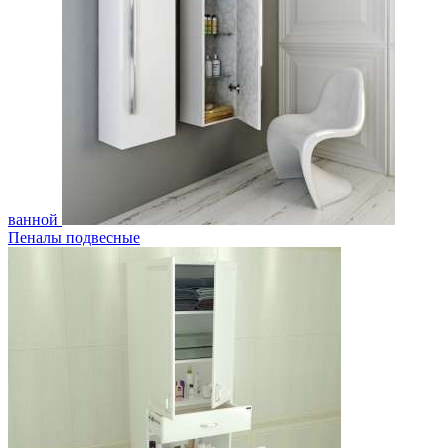
ванной
Пеналы подвесные