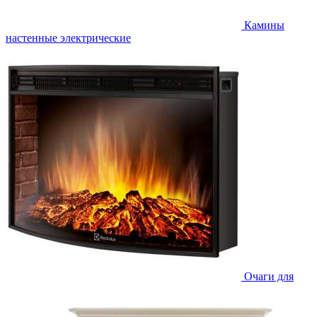
Камины
настенные электрические
Очаги для