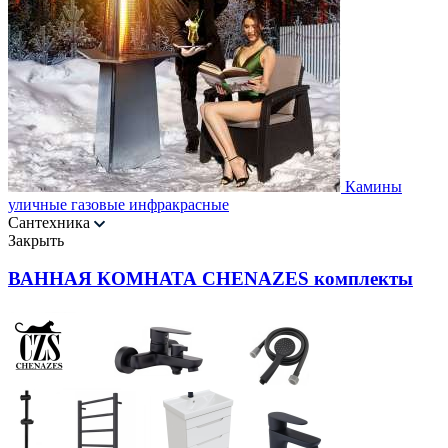
Камины
уличные газовые инфракрасные
Сантехника
Закрыть
ВАННАЯ КОМНАТА CHENAZES комплекты