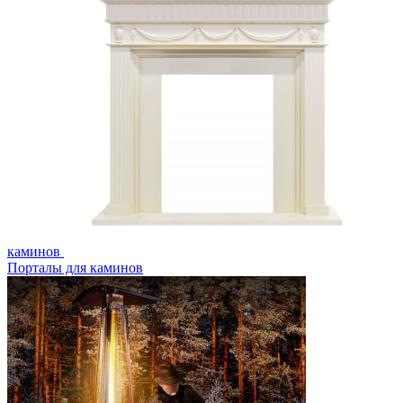
каминов
Порталы для каминов