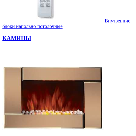
Внутренние
блоки напольно-потолочные
КАМИНЫ