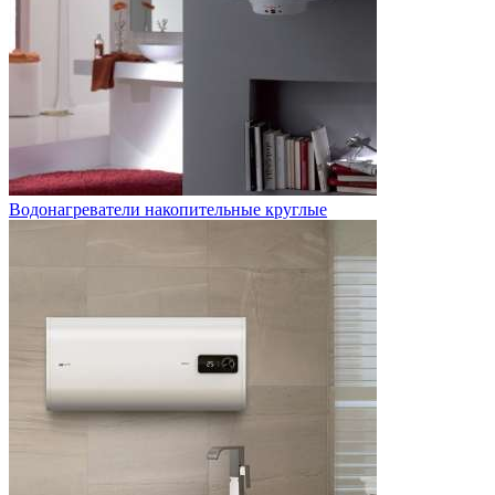
Водонагреватели накопительные круглые