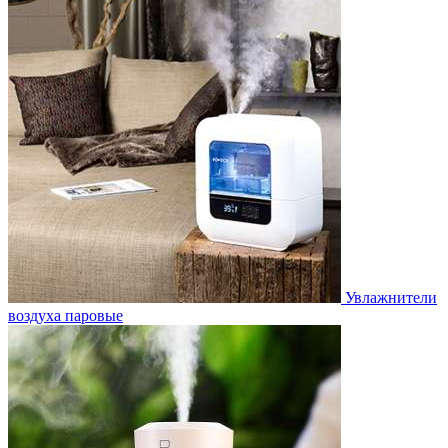
Увлажнители
воздуха паровые