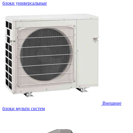
блоки универсальные
Внешние
блоки мульти систем