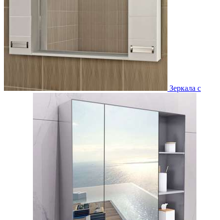
Зеркала с