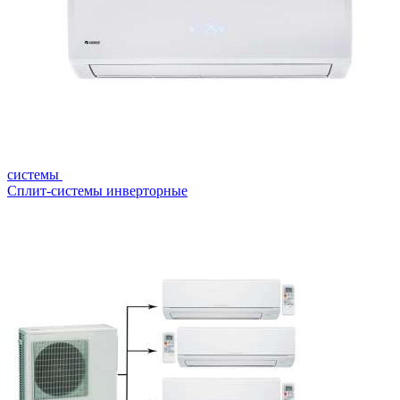
системы
Сплит-системы инверторные