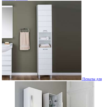
Пеналы для