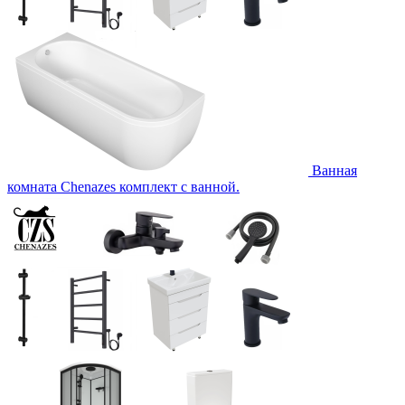
Ванная
комната Chenazes комплект с ванной.