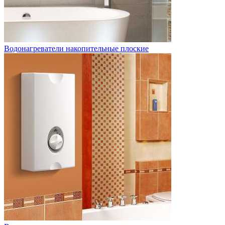
Водонагреватели накопительные плоские