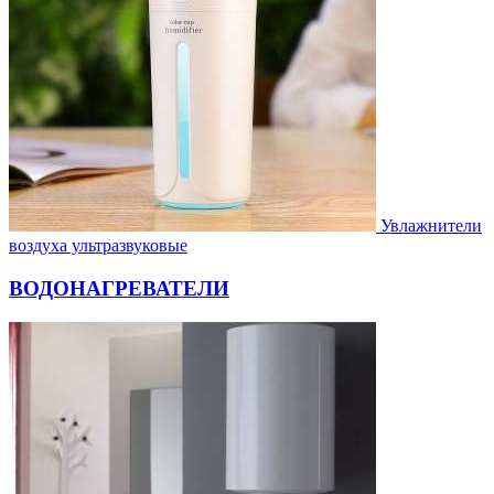
Увлажнители
воздуха ультразвуковые
ВОДОНАГРЕВАТЕЛИ