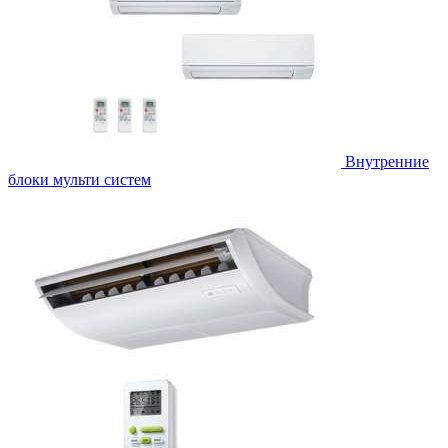
Внутренние
блоки мульти систем