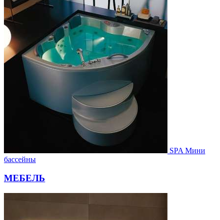
SPA Мини
бассейны
МЕБЕЛЬ