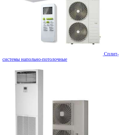
Сплит-
системы напольно-потолочные