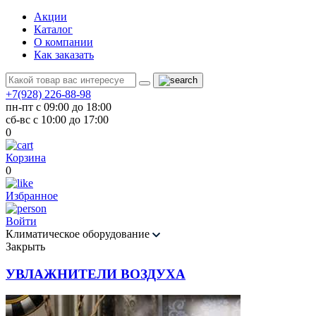
Акции
Каталог
О компании
Как заказать
+7(928) 226-88-98
пн-пт с 09:00 до 18:00
сб-вс с 10:00 до 17:00
0
Корзина
0
Избранное
Войти
Климатическое оборудование
Закрыть
УВЛАЖНИТЕЛИ ВОЗДУХА