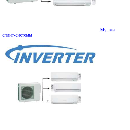
Мульти
сплит-системы