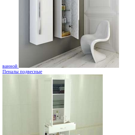
ванной
Пеналы подвесные