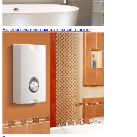
Водонагреватели накопительные плоские