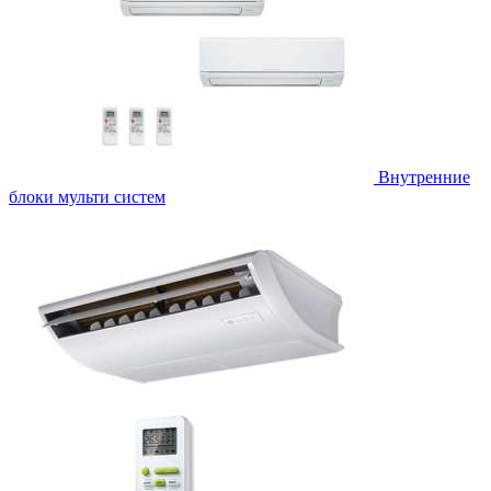
Внутренние
блоки мульти систем