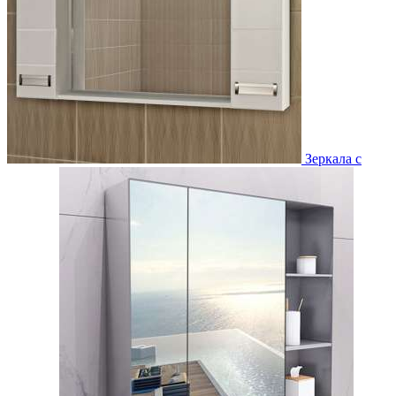
Зеркала с