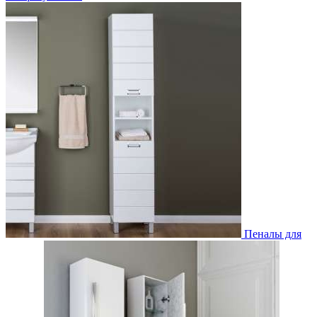
Пеналы для