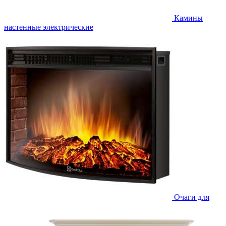
Камины
настенные электрические
Очаги для