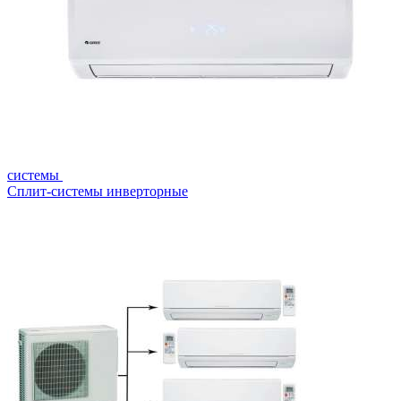
системы
Сплит-системы инверторные