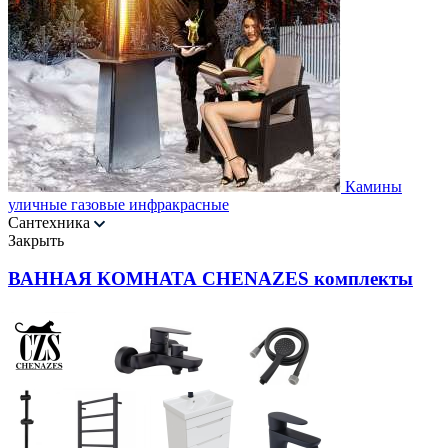
Камины
уличные газовые инфракрасные
Сантехника
Закрыть
ВАННАЯ КОМНАТА CHENAZES комплекты