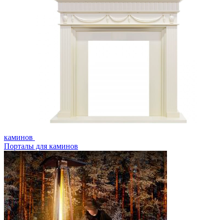
каминов
Порталы для каминов