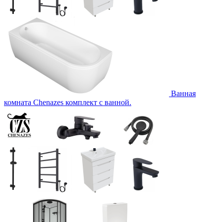
Ванная
комната Chenazes комплект с ванной.