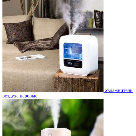
Увлажнители
воздуха паровые