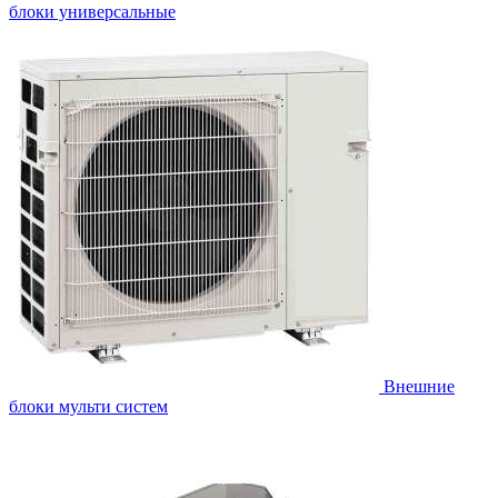
блоки универсальные
Внешние
блоки мульти систем