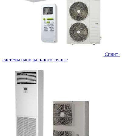
Сплит-
системы напольно-потолочные