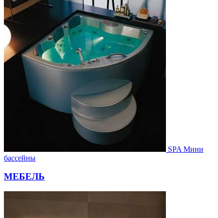
SPA Мини
бассейны
МЕБЕЛЬ