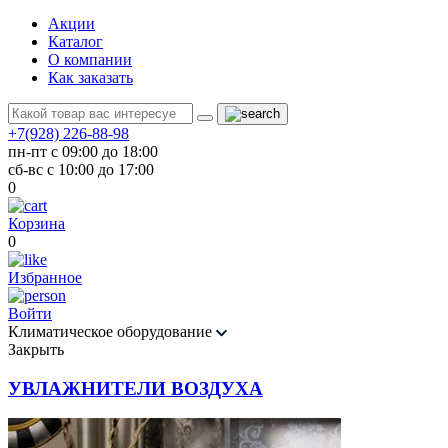
Акции
Каталог
О компании
Как заказать
+7(928) 226-88-98
пн-пт с 09:00 до 18:00
сб-вс с 10:00 до 17:00
0
Корзина
0
Избранное
Войти
Климатическое оборудование
Закрыть
УВЛАЖНИТЕЛИ ВОЗДУХА