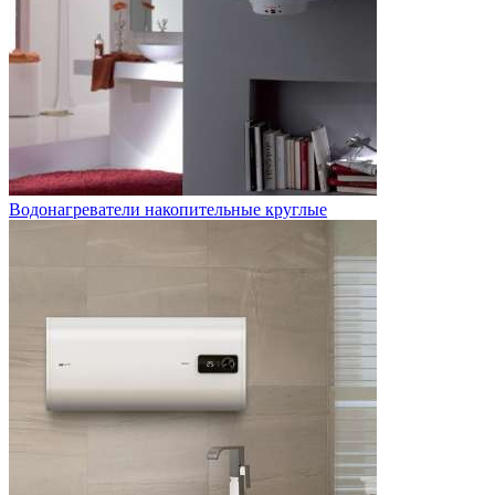
Водонагреватели накопительные круглые