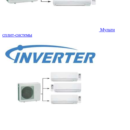
Мульти
сплит-системы