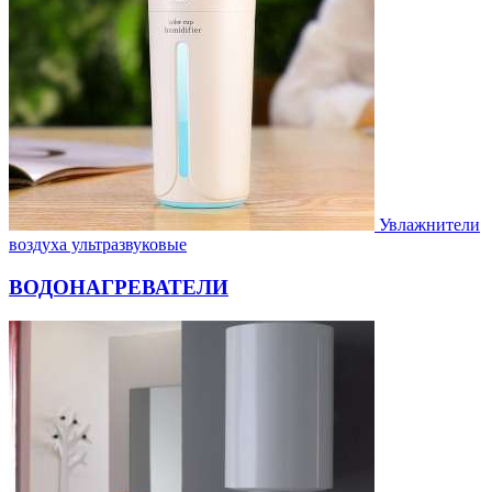
Увлажнители
воздуха ультразвуковые
ВОДОНАГРЕВАТЕЛИ