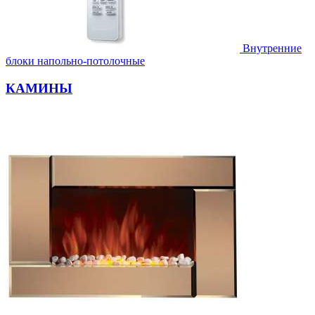
Внутренние
блоки напольно-потолочные
КАМИНЫ