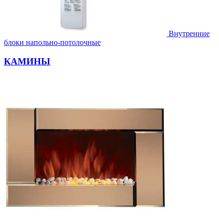
Внутренние
блоки напольно-потолочные
КАМИНЫ