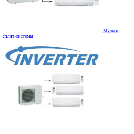
Мульти
сплит-системы