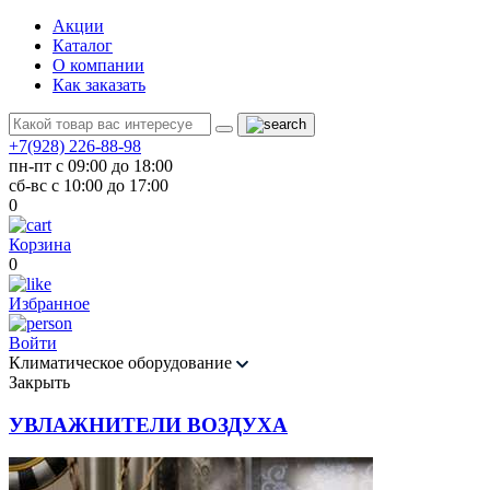
Акции
Каталог
О компании
Как заказать
+7(928) 226-88-98
пн-пт с 09:00 до 18:00
сб-вс с 10:00 до 17:00
0
Корзина
0
Избранное
Войти
Климатическое оборудование
Закрыть
УВЛАЖНИТЕЛИ ВОЗДУХА