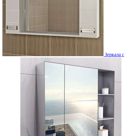
Зеркала с