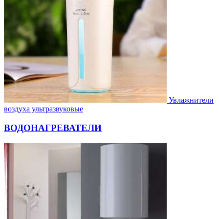
Увлажнители
воздуха ультразвуковые
ВОДОНАГРЕВАТЕЛИ