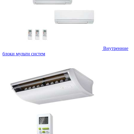
Внутренние
блоки мульти систем