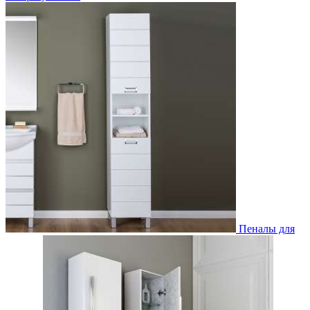
Пеналы для