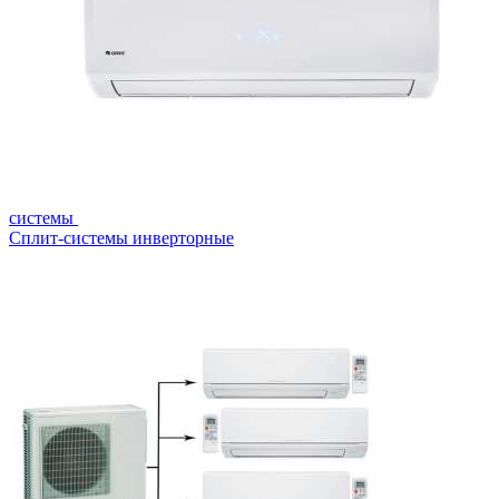
системы
Сплит-системы инверторные