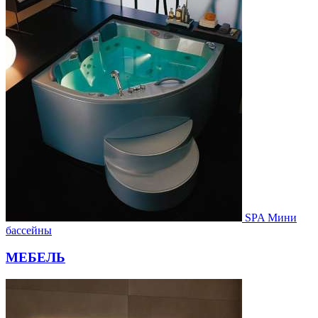
SPA Мини
бассейны
МЕБЕЛЬ