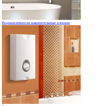
Водонагреватели накопительные плоские