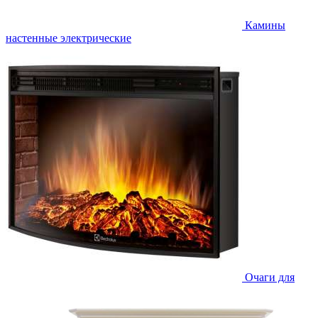
Камины
настенные электрические
Очаги для