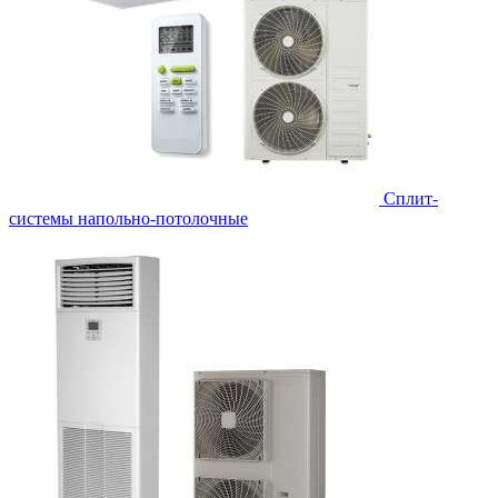
Сплит-
системы напольно-потолочные