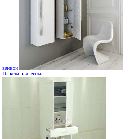
ванной
Пеналы подвесные