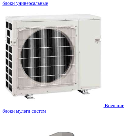
блоки универсальные
Внешние
блоки мульти систем