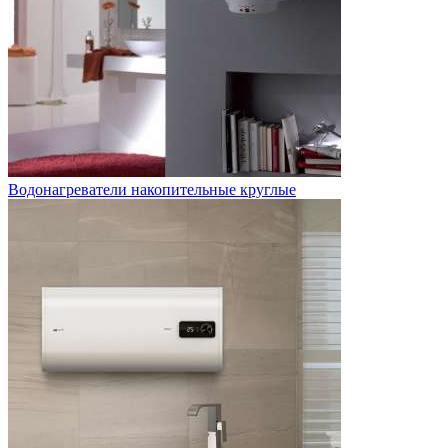
Водонагреватели накопительные круглые