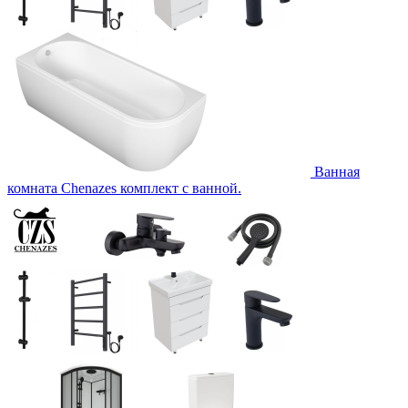
Ванная
комната Chenazes комплект с ванной.