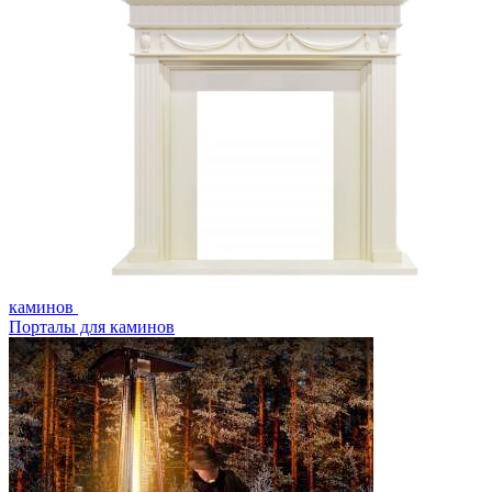
каминов
Порталы для каминов