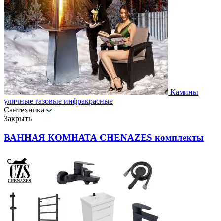
Камины
уличные газовые инфракрасные
Сантехника
Закрыть
ВАННАЯ КОМНАТА CHENAZES комплекты