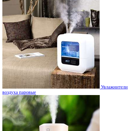
Увлажнители
воздуха паровые